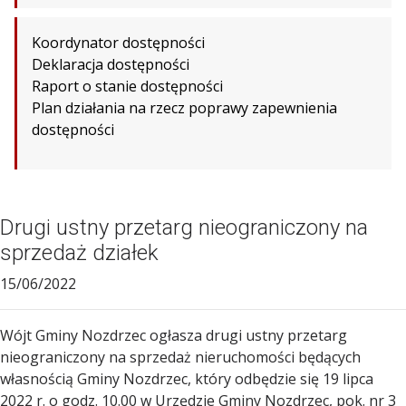
Koordynator dostępności
Deklaracja dostępności
Raport o stanie dostępności
Plan działania na rzecz poprawy zapewnienia
dostępności
Drugi ustny przetarg nieograniczony na
sprzedaż działek
15/06/2022
Wójt Gminy Nozdrzec ogłasza drugi ustny przetarg
nieograniczony na sprzedaż nieruchomości będących
własnością Gminy Nozdrzec, który odbędzie się 19 lipca
2022 r. o godz. 10.00 w Urzędzie Gminy Nozdrzec, pok. nr 3