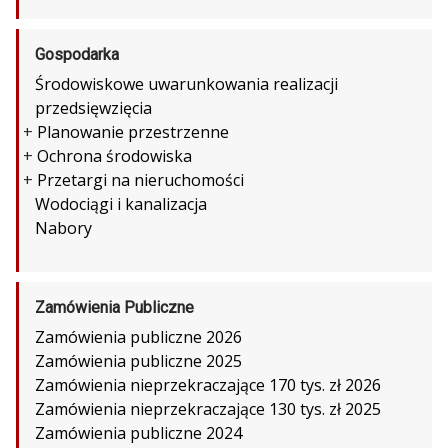
Gospodarka
Środowiskowe uwarunkowania realizacji
przedsięwzięcia
+
Planowanie przestrzenne
+
Ochrona środowiska
+
Przetargi na nieruchomości
Wodociągi i kanalizacja
Nabory
Zamówienia Publiczne
Zamówienia publiczne 2026
Zamówienia publiczne 2025
Zamówienia nieprzekraczające 170 tys. zł 2026
Zamówienia nieprzekraczające 130 tys. zł 2025
Zamówienia publiczne 2024