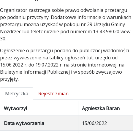
Organizator zastrzega sobie prawo odwołania przetargu
po podaniu przyczyny. Dodatkowe informacje o warunkach
przetargu można uzyskać w pokoju nr 29 Urzędu Gminy
Nozdrzec lub telefonicznie pod numerem 13 43 98020 wew.
30.
Ogłoszenie o przetargu podano do publicznej wiadomości
przez wywieszenie na tablicy ogłoszeń tut. urzędu od
15.06.2022 r. do 19.07.2022 r. na stronie internetowej, na
Biuletynie Informacji Publicznej i w sposób zwyczajowo
przyjęty.
Metryczka
Rejestr zmian
Wytworzył
Agnieszka Baran
Data wytworzenia
15/06/2022