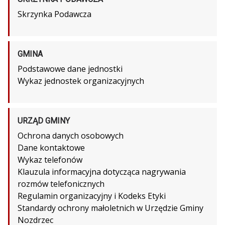
Skrzynka Podawcza
GMINA
Podstawowe dane jednostki
Wykaz jednostek organizacyjnych
URZĄD GMINY
Ochrona danych osobowych
Dane kontaktowe
Wykaz telefonów
Klauzula informacyjna dotycząca nagrywania
rozmów telefonicznych
Regulamin organizacyjny i Kodeks Etyki
Standardy ochrony małoletnich w Urzędzie Gminy
Nozdrzec