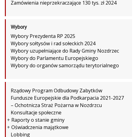
Zamówienia nieprzekraczające 130 tys. zł 2024
Wybory
Wybory Prezydenta RP 2025
Wybory sołtysów i rad sołeckich 2024
Wybory uzupełniające do Rady Gminy Nozdrzec
Wybory do Parlamentu Europejskiego
Wybory do organów samorządu terytorialnego
Rządowy Program Odbudowy Zabytków
Fundusze Europejskie dla Podkarpacia 2021-2027
– Ochotnicza Straż Pożarna w Nozdrzcu
Konsultacje społeczne
+
Raporty o stanie gminy
+
Oświadczenia majątkowe
Lobbing