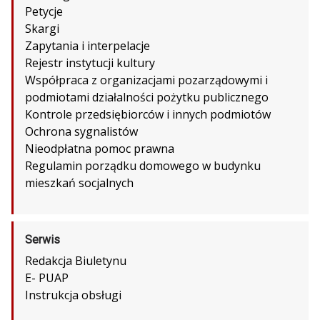
Petycje
Skargi
Zapytania i interpelacje
Rejestr instytucji kultury
Współpraca z organizacjami pozarządowymi i
podmiotami działalności pożytku publicznego
Kontrole przedsiębiorców i innych podmiotów
Ochrona sygnalistów
Nieodpłatna pomoc prawna
Regulamin porządku domowego w budynku
mieszkań socjalnych
Serwis
Redakcja Biuletynu
E- PUAP
Instrukcja obsługi