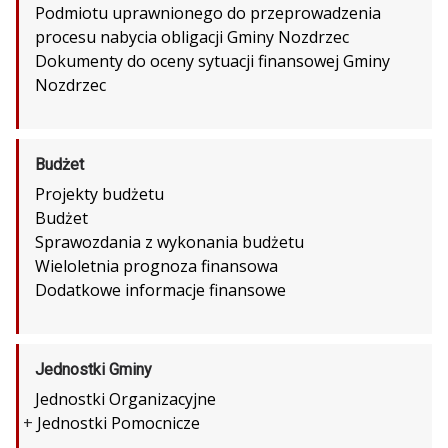
Podmiotu uprawnionego do przeprowadzenia
procesu nabycia obligacji Gminy Nozdrzec
Dokumenty do oceny sytuacji finansowej Gminy
Nozdrzec
Budżet
Projekty budżetu
Budżet
Sprawozdania z wykonania budżetu
Wieloletnia prognoza finansowa
Dodatkowe informacje finansowe
Jednostki Gminy
Jednostki Organizacyjne
+
Jednostki Pomocnicze