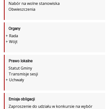
Nabór na wolne stanowiska
Obwieszczenia
Organy
+
Rada
+
Wójt
Prawo lokalne
Statut Gminy
Transmisje sesji
+
Uchwały
Emisja obligacji
Zaproszenie do udziału w konkursie na wybór