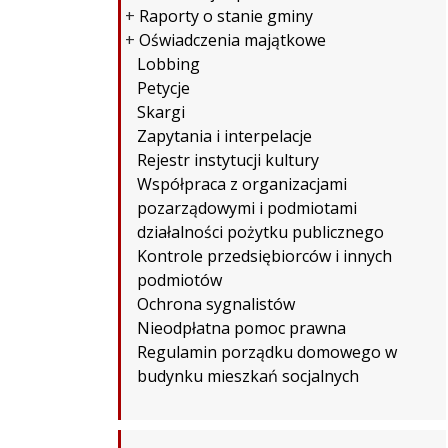
+
Raporty o stanie gminy
+
Oświadczenia majątkowe
Lobbing
Petycje
Skargi
Zapytania i interpelacje
Rejestr instytucji kultury
Współpraca z organizacjami
pozarządowymi i podmiotami
działalności pożytku publicznego
Kontrole przedsiębiorców i innych
podmiotów
Ochrona sygnalistów
Nieodpłatna pomoc prawna
Regulamin porządku domowego w
budynku mieszkań socjalnych