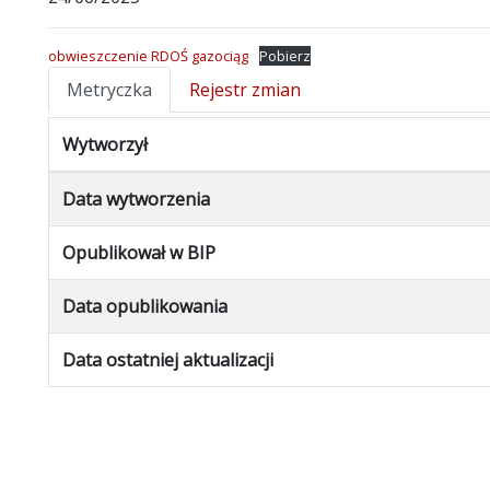
obwieszczenie RDOŚ gazociąg
Pobierz
Metryczka
Rejestr zmian
Wytworzył
Data wytworzenia
Opublikował w BIP
Data opublikowania
Data ostatniej aktualizacji