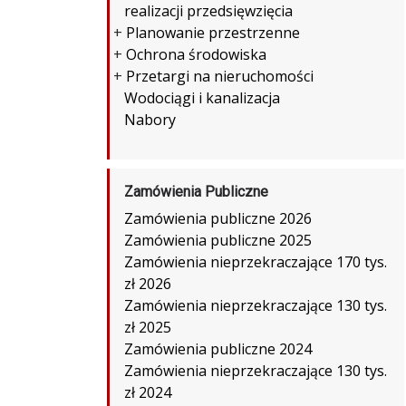
realizacji przedsięwzięcia
+
Planowanie przestrzenne
+
Ochrona środowiska
+
Przetargi na nieruchomości
Wodociągi i kanalizacja
Nabory
Zamówienia Publiczne
Zamówienia publiczne 2026
Zamówienia publiczne 2025
Zamówienia nieprzekraczające 170 tys.
zł 2026
Zamówienia nieprzekraczające 130 tys.
zł 2025
Zamówienia publiczne 2024
Zamówienia nieprzekraczające 130 tys.
zł 2024