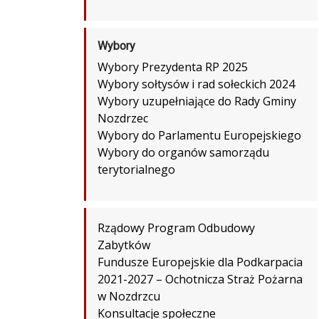
Wybory
Wybory Prezydenta RP 2025
Wybory sołtysów i rad sołeckich 2024
Wybory uzupełniające do Rady Gminy
Nozdrzec
Wybory do Parlamentu Europejskiego
Wybory do organów samorządu
terytorialnego
Rządowy Program Odbudowy
Zabytków
Fundusze Europejskie dla Podkarpacia
2021-2027 – Ochotnicza Straż Pożarna
w Nozdrzcu
Konsultacje społeczne