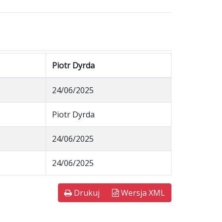
Piotr Dyrda
24/06/2025
Piotr Dyrda
24/06/2025
24/06/2025
Drukuj
Wersja XML