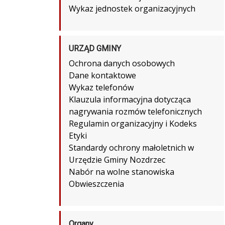
Wykaz jednostek organizacyjnych
URZĄD GMINY
Ochrona danych osobowych
Dane kontaktowe
Wykaz telefonów
Klauzula informacyjna dotycząca
nagrywania rozmów telefonicznych
Regulamin organizacyjny i Kodeks
Etyki
Standardy ochrony małoletnich w
Urzędzie Gminy Nozdrzec
Nabór na wolne stanowiska
Obwieszczenia
Organy