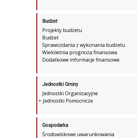
Budżet
Projekty budżetu
Budżet
Sprawozdania z wykonania budżetu
Wieloletnia prognoza finansowa
Dodatkowe informacje finansowe
Jednostki Gminy
Jednostki Organizacyjne
+
Jednostki Pomocnicze
Gospodarka
Środowiskowe uwarunkowania