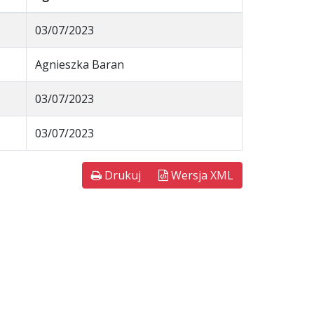
03/07/2023
Agnieszka Baran
03/07/2023
03/07/2023
Drukuj
Wersja XML