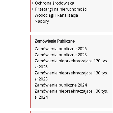
+
Ochrona środowiska
+
Przetargi na nieruchomości
Wodociągi i kanalizacja
Nabory
Zamówienia Publiczne
Zamówienia publiczne 2026
Zamówienia publiczne 2025
Zamówienia nieprzekraczające 170 tys.
zł 2026
Zamówienia nieprzekraczające 130 tys.
zł 2025
Zamówienia publiczne 2024
Zamówienia nieprzekraczające 130 tys.
zł 2024