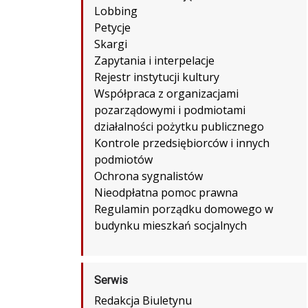
Lobbing
Petycje
Skargi
Zapytania i interpelacje
Rejestr instytucji kultury
Współpraca z organizacjami
pozarządowymi i podmiotami
działalności pożytku publicznego
Kontrole przedsiębiorców i innych
podmiotów
Ochrona sygnalistów
Nieodpłatna pomoc prawna
Regulamin porządku domowego w
budynku mieszkań socjalnych
Serwis
Redakcja Biuletynu