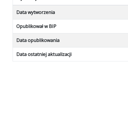
Data wytworzenia
Opublikował w BIP
Data opublikowania
Data ostatniej aktualizacji