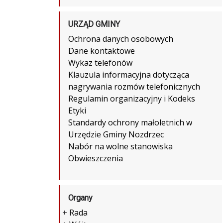
URZĄD GMINY
Ochrona danych osobowych
Dane kontaktowe
Wykaz telefonów
Klauzula informacyjna dotycząca
nagrywania rozmów telefonicznych
Regulamin organizacyjny i Kodeks
Etyki
Standardy ochrony małoletnich w
Urzędzie Gminy Nozdrzec
Nabór na wolne stanowiska
Obwieszczenia
Organy
+
Rada