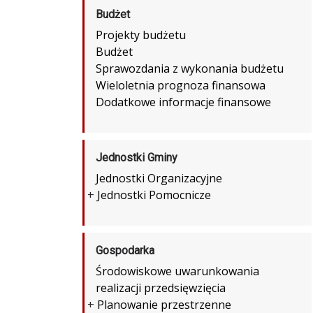
Budżet
Projekty budżetu
Budżet
Sprawozdania z wykonania budżetu
Wieloletnia prognoza finansowa
Dodatkowe informacje finansowe
Jednostki Gminy
Jednostki Organizacyjne
+
Jednostki Pomocnicze
Gospodarka
Środowiskowe uwarunkowania
realizacji przedsięwzięcia
+
Planowanie przestrzenne