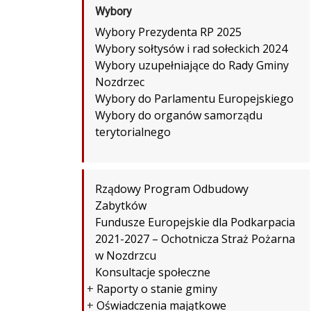
Wybory
Wybory Prezydenta RP 2025
Wybory sołtysów i rad sołeckich 2024
Wybory uzupełniające do Rady Gminy
Nozdrzec
Wybory do Parlamentu Europejskiego
Wybory do organów samorządu
terytorialnego
Rządowy Program Odbudowy
Zabytków
Fundusze Europejskie dla Podkarpacia
2021-2027 – Ochotnicza Straż Pożarna
w Nozdrzcu
Konsultacje społeczne
+
Raporty o stanie gminy
+
Oświadczenia majątkowe