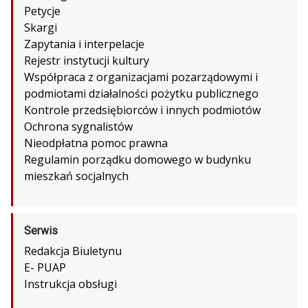
Petycje
Skargi
Zapytania i interpelacje
Rejestr instytucji kultury
Współpraca z organizacjami pozarządowymi i
podmiotami działalności pożytku publicznego
Kontrole przedsiębiorców i innych podmiotów
Ochrona sygnalistów
Nieodpłatna pomoc prawna
Regulamin porządku domowego w budynku
mieszkań socjalnych
Serwis
Redakcja Biuletynu
E- PUAP
Instrukcja obsługi