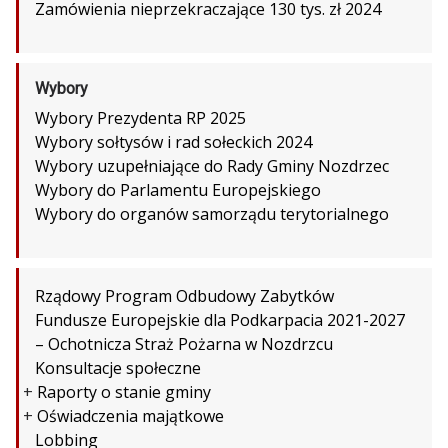
Zamówienia nieprzekraczające 130 tys. zł 2024
Wybory
Wybory Prezydenta RP 2025
Wybory sołtysów i rad sołeckich 2024
Wybory uzupełniające do Rady Gminy Nozdrzec
Wybory do Parlamentu Europejskiego
Wybory do organów samorządu terytorialnego
Rządowy Program Odbudowy Zabytków
Fundusze Europejskie dla Podkarpacia 2021-2027
– Ochotnicza Straż Pożarna w Nozdrzcu
Konsultacje społeczne
+
Raporty o stanie gminy
+
Oświadczenia majątkowe
Lobbing