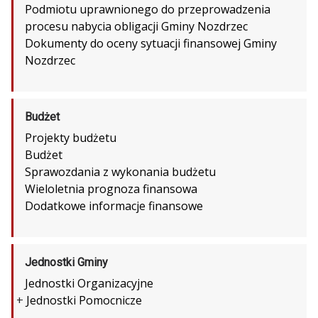
Podmiotu uprawnionego do przeprowadzenia
procesu nabycia obligacji Gminy Nozdrzec
Dokumenty do oceny sytuacji finansowej Gminy
Nozdrzec
Budżet
Projekty budżetu
Budżet
Sprawozdania z wykonania budżetu
Wieloletnia prognoza finansowa
Dodatkowe informacje finansowe
Jednostki Gminy
Jednostki Organizacyjne
+
Jednostki Pomocnicze