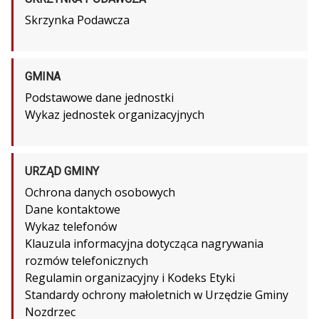
Skrzynka Podawcza
GMINA
Podstawowe dane jednostki
Wykaz jednostek organizacyjnych
URZĄD GMINY
Ochrona danych osobowych
Dane kontaktowe
Wykaz telefonów
Klauzula informacyjna dotycząca nagrywania
rozmów telefonicznych
Regulamin organizacyjny i Kodeks Etyki
Standardy ochrony małoletnich w Urzędzie Gminy
Nozdrzec