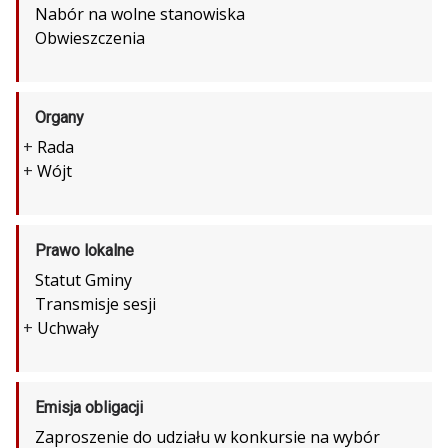
Nabór na wolne stanowiska
Obwieszczenia
Organy
+
Rada
+
Wójt
Prawo lokalne
Statut Gminy
Transmisje sesji
+
Uchwały
Emisja obligacji
Zaproszenie do udziału w konkursie na wybór