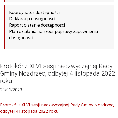
Koordynator dostępności
Deklaracja dostępności
Raport o stanie dostępności
Plan działania na rzecz poprawy zapewnienia
dostępności
Protokół z XLVI sesji nadzwyczajnej Rady
Gminy Nozdrzec, odbytej 4 listopada 2022
roku
25/01/2023
Protokół z XLVI sesji nadzwyczajnej Rady Gminy Nozdrzec,
odbytej 4 listopada 2022 roku