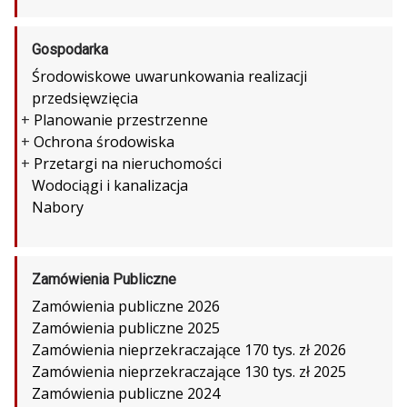
Gospodarka
Środowiskowe uwarunkowania realizacji
przedsięwzięcia
+
Planowanie przestrzenne
+
Ochrona środowiska
+
Przetargi na nieruchomości
Wodociągi i kanalizacja
Nabory
Zamówienia Publiczne
Zamówienia publiczne 2026
Zamówienia publiczne 2025
Zamówienia nieprzekraczające 170 tys. zł 2026
Zamówienia nieprzekraczające 130 tys. zł 2025
Zamówienia publiczne 2024