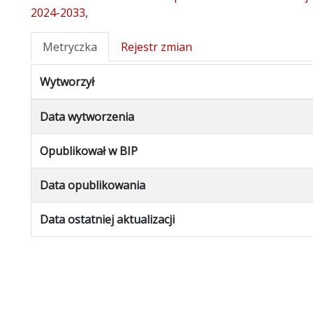
2024-2033
,
Metryczka
Rejestr zmian
Wytworzył
Data wytworzenia
Opublikował w BIP
Data opublikowania
Data ostatniej aktualizacji