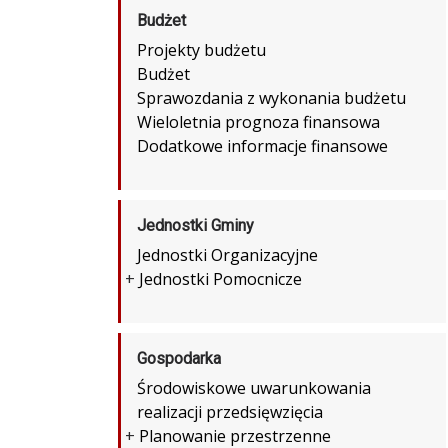
Budżet
Projekty budżetu
Budżet
Sprawozdania z wykonania budżetu
Wieloletnia prognoza finansowa
Dodatkowe informacje finansowe
Jednostki Gminy
Jednostki Organizacyjne
+
Jednostki Pomocnicze
Gospodarka
Środowiskowe uwarunkowania
realizacji przedsięwzięcia
+
Planowanie przestrzenne