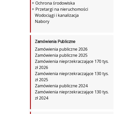
+
Ochrona środowiska
+
Przetargi na nieruchomości
Wodociągi i kanalizacja
Nabory
Zamówienia Publiczne
Zamówienia publiczne 2026
Zamówienia publiczne 2025
Zamówienia nieprzekraczające 170 tys.
zł 2026
Zamówienia nieprzekraczające 130 tys.
zł 2025
Zamówienia publiczne 2024
Zamówienia nieprzekraczające 130 tys.
zł 2024