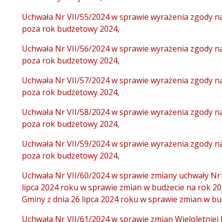
Uchwała Nr VII/55/2024 w sprawie wyrażenia zgody n
poza rok budżetowy 2024
,
Uchwała Nr VII/56/2024 w sprawie wyrażenia zgody n
poza rok budżetowy 2024
,
Uchwała Nr VII/57/2024 w sprawie wyrażenia zgody n
poza rok budżetowy 2024
,
Uchwała Nr VII/58/2024 w sprawie wyrażenia zgody n
poza rok budżetowy 2024
,
Uchwała Nr VII/59/2024 w sprawie wyrażenia zgody n
poza rok budżetowy 2024
,
Uchwała Nr VII/60/2024 w sprawie zmiany uchwały Nr
lipca 2024 roku w sprawie zmian w budżecie na rok 2
Gminy z dnia 26 lipca 2024 roku w sprawie zmian w bu
Uchwała Nr VII/61/2024 w sprawie zmian Wieloletniej