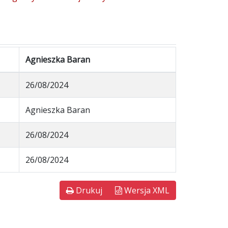
Agnieszka Baran
26/08/2024
Agnieszka Baran
26/08/2024
26/08/2024
Drukuj
Wersja XML