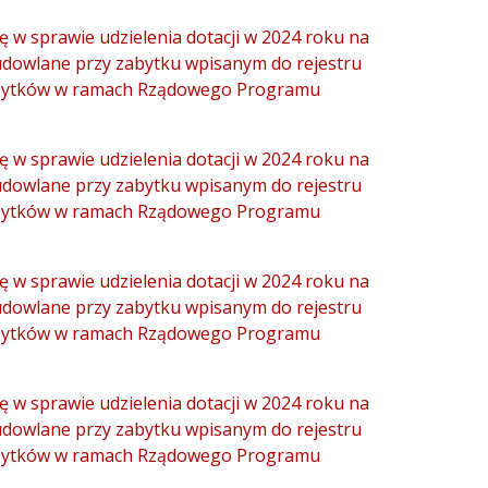
 w sprawie udzielenia dotacji w 2024 roku na
udowlane przy zabytku wpisanym do rejestru
zabytków w ramach Rządowego Programu
 w sprawie udzielenia dotacji w 2024 roku na
udowlane przy zabytku wpisanym do rejestru
zabytków w ramach Rządowego Programu
 w sprawie udzielenia dotacji w 2024 roku na
udowlane przy zabytku wpisanym do rejestru
zabytków w ramach Rządowego Programu
 w sprawie udzielenia dotacji w 2024 roku na
udowlane przy zabytku wpisanym do rejestru
zabytków w ramach Rządowego Programu