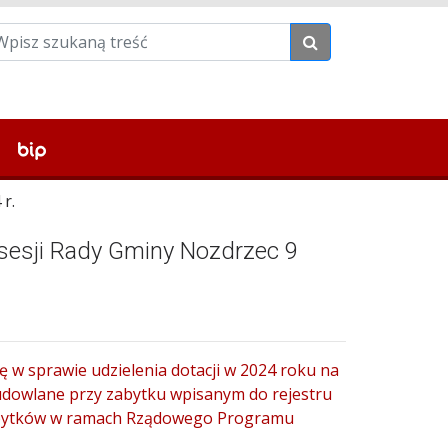
r.
 sesji Rady Gminy Nozdrzec 9
 w sprawie udzielenia dotacji w 2024 roku na
udowlane przy zabytku wpisanym do rejestru
zabytków w ramach Rządowego Programu