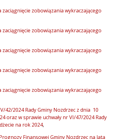
a zaciągnięcie zobowiązania wykraczającego
a zaciągnięcie zobowiązania wykraczającego
a zaciągnięcie zobowiązania wykraczającego
a zaciągnięcie zobowiązania wykraczającego
a zaciągnięcie zobowiązania wykraczającego
 V/42/2024 Rady Gminy Nozdrzec z dnia 10
024 oraz w sprawie uchwały nr VI/47/2024 Rady
dżecie na rok 2024
,
 Prognozy Finansowej Gminy Nozdrzec na lata