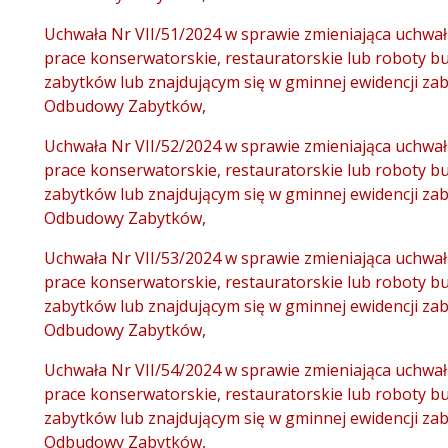
Uchwała Nr VII/51/2024 w sprawie zmieniająca uchwałę
prace konserwatorskie, restauratorskie lub roboty b
zabytków lub znajdującym się w gminnej ewidencji 
Odbudowy Zabytków
,
Uchwała Nr VII/52/2024 w sprawie zmieniająca uchwałę
prace konserwatorskie, restauratorskie lub roboty b
zabytków lub znajdującym się w gminnej ewidencji 
Odbudowy Zabytków
,
Uchwała Nr VII/53/2024 w sprawie zmieniająca uchwałę
prace konserwatorskie, restauratorskie lub roboty b
zabytków lub znajdującym się w gminnej ewidencji 
Odbudowy Zabytków
,
Uchwała Nr VII/54/2024 w sprawie zmieniająca uchwałę
prace konserwatorskie, restauratorskie lub roboty b
zabytków lub znajdującym się w gminnej ewidencji 
Odbudowy Zabytków
,