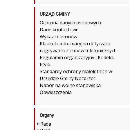
URZĄD GMINY
Ochrona danych osobowych
Dane kontaktowe
Wykaz telefonów
Klauzula informacyjna dotycząca
nagrywania rozmów telefonicznych
Regulamin organizacyjny i Kodeks
Etyki
Standardy ochrony małoletnich w
Urzędzie Gminy Nozdrzec
Nabór na wolne stanowiska
Obwieszczenia
Organy
+
Rada