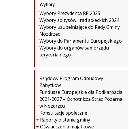
Wybory
Wybory Prezydenta RP 2025
Wybory sołtysów i rad sołeckich 2024
Wybory uzupełniające do Rady Gminy
Nozdrzec
Wybory do Parlamentu Europejskiego
Wybory do organów samorządu
terytorialnego
Rządowy Program Odbudowy
Zabytków
Fundusze Europejskie dla Podkarpacia
2021-2027 – Ochotnicza Straż Pożarna
w Nozdrzcu
Konsultacje społeczne
+
Raporty o stanie gminy
+
Oświadczenia majątkowe