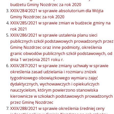
budżetu Gminy Nozdrzec za rok 2020
XXIX/284/2021 w sprawie absolutorium dla Wójta
Gminy Nozdrzec za rok 2020
XXIX/285/2021 w sprawie zmian w budżecie gminy na
rok 2021
XXIX/286/2021 w sprawie ustalenia planu sieci
publicznych szkół podstawowych prowadzonych przez
Gminę Nozdrzec oraz inne podmioty, określenia
granic obwodów publicznych szkół podstawowych, od
dnia 1 września 2021 roku r.
XXIX/287/2021 w sprawie zmiany uchwały w sprawie
określenia zasad udzielania i rozmiaru zniżek
tygodniowego obowiązkowego wymiaru zajęć
dydaktycznych, wychowawczych i opiekuńczych
nauczycielom, którym powierzono stanowiska
kierownicze w szkołach podstawowych prowadzonych
przez Gminę Nozdrzec
XXIX/288/2021 w sprawie określenia średniej ceny