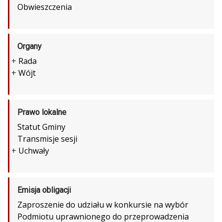
Obwieszczenia
Organy
+
Rada
+
Wójt
Prawo lokalne
Statut Gminy
Transmisje sesji
+
Uchwały
Emisja obligacji
Zaproszenie do udziału w konkursie na wybór
Podmiotu uprawnionego do przeprowadzenia