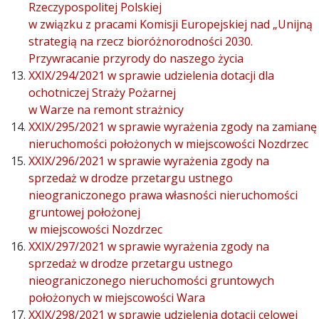
Rzeczypospolitej Polskiej
w związku z pracami Komisji Europejskiej nad „Unijną
strategią na rzecz bioróżnorodności 2030.
Przywracanie przyrody do naszego życia
XXIX/294/2021 w sprawie udzielenia dotacji dla
ochotniczej Straży Pożarnej
w Warze na remont strażnicy
XXIX/295/2021 w sprawie wyrażenia zgody na zamianę
nieruchomości położonych w miejscowości Nozdrzec
XXIX/296/2021 w sprawie wyrażenia zgody na
sprzedaż w drodze przetargu ustnego
nieograniczonego prawa własności nieruchomości
gruntowej położonej
w miejscowości Nozdrzec
XXIX/297/2021 w sprawie wyrażenia zgody na
sprzedaż w drodze przetargu ustnego
nieograniczonego nieruchomości gruntowych
położonych w miejscowości Wara
XXIX/298/2021 w sprawie udzielenia dotacji celowej