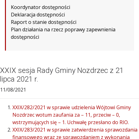
Koordynator dostępności
Deklaracja dostępności
Raport o stanie dostępności
Plan działania na rzecz poprawy zapewnienia
dostępności
XXIX sesja Rady Gminy Nozdrzec z 21
lipca 2021 r.
11/08/2021
XXIX/282/2021 w sprawie udzielenia Wójtowi Gminy
Nozdrzec wotum zaufania za – 11, przeciw – 0,
wstrzymujących się – 1. Uchwałę przesłano do RIO.
XXIX/283/2021 w sprawie zatwierdzenia sprawozdania
finansowego wraz ze sprawozdaniem z wykonania