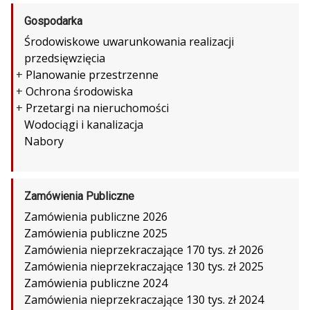
Gospodarka
Środowiskowe uwarunkowania realizacji
przedsięwzięcia
+
Planowanie przestrzenne
+
Ochrona środowiska
+
Przetargi na nieruchomości
Wodociągi i kanalizacja
Nabory
Zamówienia Publiczne
Zamówienia publiczne 2026
Zamówienia publiczne 2025
Zamówienia nieprzekraczające 170 tys. zł 2026
Zamówienia nieprzekraczające 130 tys. zł 2025
Zamówienia publiczne 2024
Zamówienia nieprzekraczające 130 tys. zł 2024