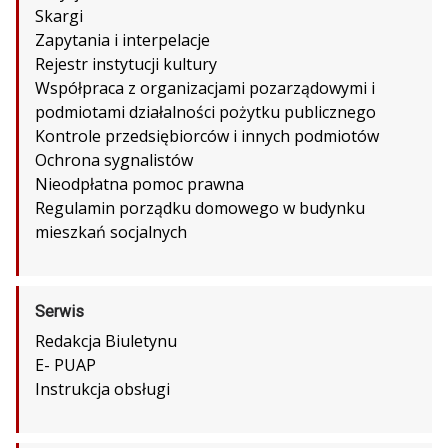
Skargi
Zapytania i interpelacje
Rejestr instytucji kultury
Współpraca z organizacjami pozarządowymi i
podmiotami działalności pożytku publicznego
Kontrole przedsiębiorców i innych podmiotów
Ochrona sygnalistów
Nieodpłatna pomoc prawna
Regulamin porządku domowego w budynku
mieszkań socjalnych
Serwis
Redakcja Biuletynu
E- PUAP
Instrukcja obsługi