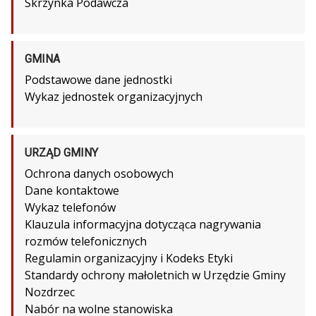
Skrzynka Podawcza
GMINA
Podstawowe dane jednostki
Wykaz jednostek organizacyjnych
URZĄD GMINY
Ochrona danych osobowych
Dane kontaktowe
Wykaz telefonów
Klauzula informacyjna dotycząca nagrywania
rozmów telefonicznych
Regulamin organizacyjny i Kodeks Etyki
Standardy ochrony małoletnich w Urzędzie Gminy
Nozdrzec
Nabór na wolne stanowiska