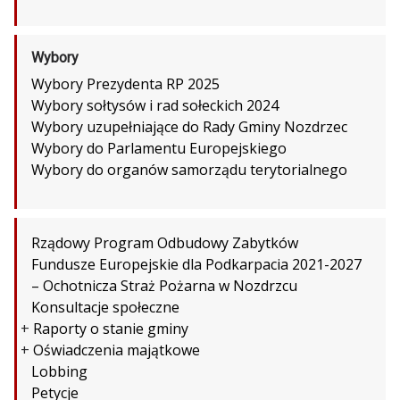
Wybory
Wybory Prezydenta RP 2025
Wybory sołtysów i rad sołeckich 2024
Wybory uzupełniające do Rady Gminy Nozdrzec
Wybory do Parlamentu Europejskiego
Wybory do organów samorządu terytorialnego
Rządowy Program Odbudowy Zabytków
Fundusze Europejskie dla Podkarpacia 2021-2027
– Ochotnicza Straż Pożarna w Nozdrzcu
Konsultacje społeczne
+
Raporty o stanie gminy
+
Oświadczenia majątkowe
Lobbing
Petycje