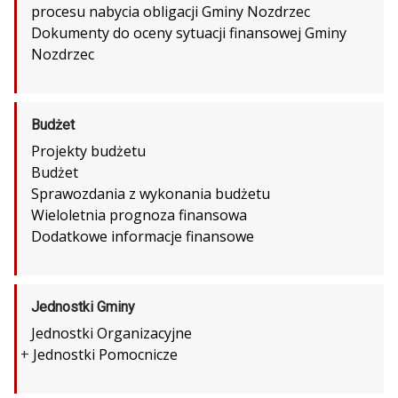
procesu nabycia obligacji Gminy Nozdrzec
Dokumenty do oceny sytuacji finansowej Gminy
Nozdrzec
Budżet
Projekty budżetu
Budżet
Sprawozdania z wykonania budżetu
Wieloletnia prognoza finansowa
Dodatkowe informacje finansowe
Jednostki Gminy
Jednostki Organizacyjne
+
Jednostki Pomocnicze