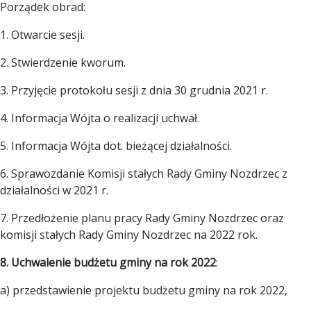
Porządek obrad:
1. Otwarcie sesji.
2. Stwierdzenie kworum.
3. Przyjęcie protokołu sesji z dnia 30 grudnia 2021 r.
4. Informacja Wójta o realizacji uchwał.
5. Informacja Wójta dot. bieżącej działalności.
6. Sprawozdanie Komisji stałych Rady Gminy Nozdrzec z
działalności w 2021 r.
7. Przedłożenie planu pracy Rady Gminy Nozdrzec oraz
komisji stałych Rady Gminy Nozdrzec na 2022 rok.
8. Uchwalenie budżetu gminy na rok 2022
:
a) przedstawienie projektu budżetu gminy na rok 2022,