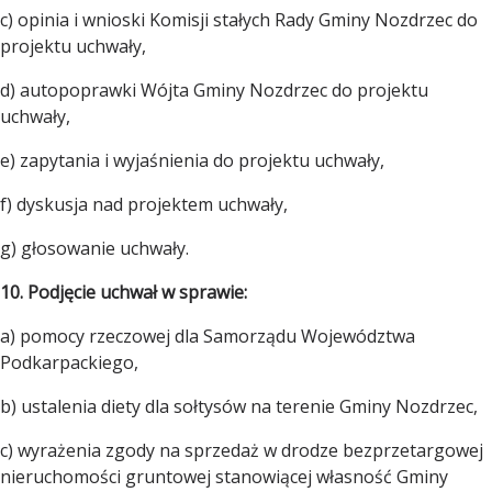
c) opinia i wnioski Komisji stałych Rady Gminy Nozdrzec do
projektu uchwały,
d) autopoprawki Wójta Gminy Nozdrzec do projektu
uchwały,
e) zapytania i wyjaśnienia do projektu uchwały,
f) dyskusja nad projektem uchwały,
g) głosowanie uchwały.
10. Podjęcie uchwał w sprawie:
a) pomocy rzeczowej dla Samorządu Województwa
Podkarpackiego,
b) ustalenia diety dla sołtysów na terenie Gminy Nozdrzec,
c) wyrażenia zgody na sprzedaż w drodze bezprzetargowej
nieruchomości gruntowej stanowiącej własność Gminy