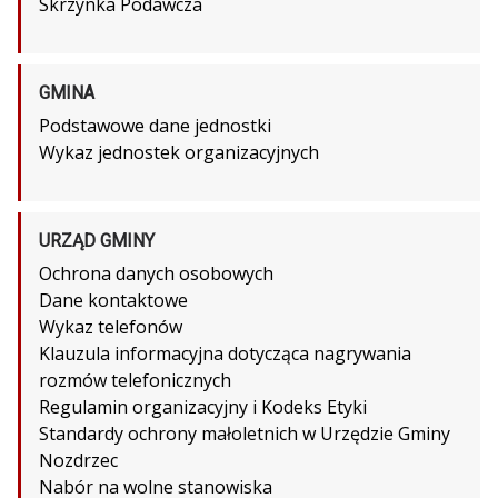
Skrzynka Podawcza
GMINA
Podstawowe dane jednostki
Wykaz jednostek organizacyjnych
URZĄD GMINY
Ochrona danych osobowych
Dane kontaktowe
Wykaz telefonów
Klauzula informacyjna dotycząca nagrywania
rozmów telefonicznych
Regulamin organizacyjny i Kodeks Etyki
Standardy ochrony małoletnich w Urzędzie Gminy
Nozdrzec
Nabór na wolne stanowiska