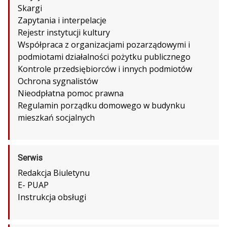
Skargi
Zapytania i interpelacje
Rejestr instytucji kultury
Współpraca z organizacjami pozarządowymi i
podmiotami działalności pożytku publicznego
Kontrole przedsiębiorców i innych podmiotów
Ochrona sygnalistów
Nieodpłatna pomoc prawna
Regulamin porządku domowego w budynku
mieszkań socjalnych
Serwis
Redakcja Biuletynu
E- PUAP
Instrukcja obsługi