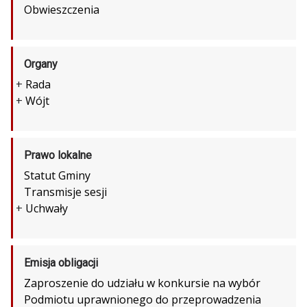
Obwieszczenia
Organy
+
Rada
+
Wójt
Prawo lokalne
Statut Gminy
Transmisje sesji
+
Uchwały
Emisja obligacji
Zaproszenie do udziału w konkursie na wybór
Podmiotu uprawnionego do przeprowadzenia