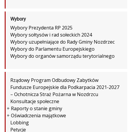
Wybory
Wybory Prezydenta RP 2025
Wybory sołtysów i rad sołeckich 2024
Wybory uzupełniające do Rady Gminy Nozdrzec
Wybory do Parlamentu Europejskiego
Wybory do organów samorządu terytorialnego
Rządowy Program Odbudowy Zabytków
Fundusze Europejskie dla Podkarpacia 2021-2027
– Ochotnicza Straż Pożarna w Nozdrzcu
Konsultacje społeczne
+
Raporty o stanie gminy
+
Oświadczenia majątkowe
Lobbing
Petycje