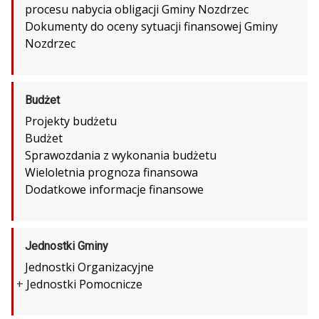
procesu nabycia obligacji Gminy Nozdrzec
Dokumenty do oceny sytuacji finansowej Gminy
Nozdrzec
Budżet
Projekty budżetu
Budżet
Sprawozdania z wykonania budżetu
Wieloletnia prognoza finansowa
Dodatkowe informacje finansowe
Jednostki Gminy
Jednostki Organizacyjne
+
Jednostki Pomocnicze