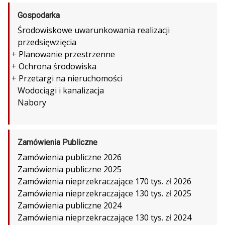
Gospodarka
Środowiskowe uwarunkowania realizacji
przedsięwzięcia
+
Planowanie przestrzenne
+
Ochrona środowiska
+
Przetargi na nieruchomości
Wodociągi i kanalizacja
Nabory
Zamówienia Publiczne
Zamówienia publiczne 2026
Zamówienia publiczne 2025
Zamówienia nieprzekraczające 170 tys. zł 2026
Zamówienia nieprzekraczające 130 tys. zł 2025
Zamówienia publiczne 2024
Zamówienia nieprzekraczające 130 tys. zł 2024