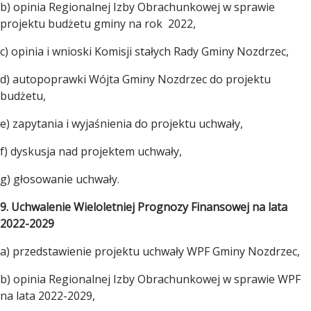
b) opinia Regionalnej Izby Obrachunkowej w sprawie
projektu budżetu gminy na rok 2022,
c) opinia i wnioski Komisji stałych Rady Gminy Nozdrzec,
d) autopoprawki Wójta Gminy Nozdrzec do projektu
budżetu,
e) zapytania i wyjaśnienia do projektu uchwały,
f) dyskusja nad projektem uchwały,
g) głosowanie uchwały.
9. Uchwalenie Wieloletniej Prognozy Finansowej na lata
2022-2029
a) przedstawienie projektu uchwały WPF Gminy Nozdrzec,
b) opinia Regionalnej Izby Obrachunkowej w sprawie WPF
na lata 2022-2029,