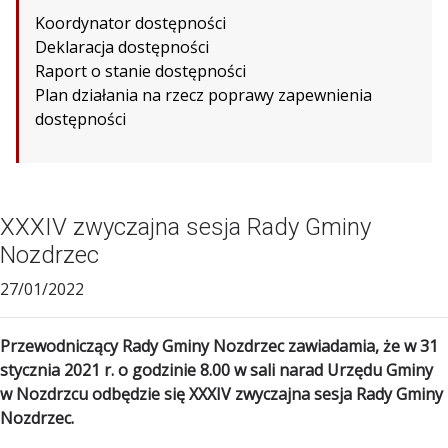
Koordynator dostępności
Deklaracja dostępności
Raport o stanie dostępności
Plan działania na rzecz poprawy zapewnienia
dostępności
XXXIV zwyczajna sesja Rady Gminy
Nozdrzec
27/01/2022
Przewodniczący Rady Gminy Nozdrzec zawiadamia, że w 31
stycznia 2021 r. o godzinie 8.00 w
sali narad Urzędu Gminy
w Nozdrzcu
odbędzie się XXXIV zwyczajna sesja Rady Gminy
Nozdrzec.