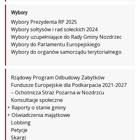
Wybory
Wybory Prezydenta RP 2025
Wybory sołtysów i rad sołeckich 2024
Wybory uzupełniające do Rady Gminy Nozdrzec
Wybory do Parlamentu Europejskiego
Wybory do organów samorządu terytorialnego
Rządowy Program Odbudowy Zabytków
Fundusze Europejskie dla Podkarpacia 2021-2027
– Ochotnicza Straż Pożarna w Nozdrzcu
Konsultacje społeczne
+
Raporty o stanie gminy
+
Oświadczenia majątkowe
Lobbing
Petycje
Skargi