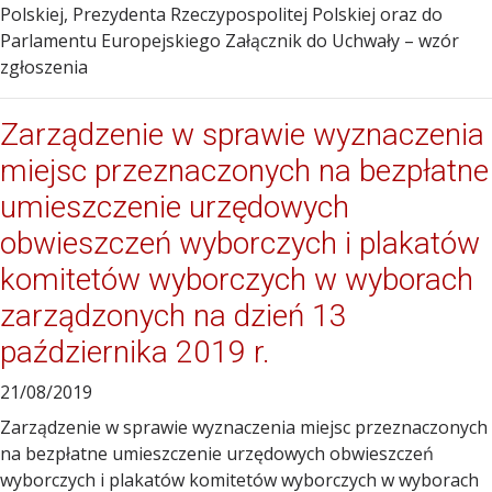
Polskiej, Prezydenta Rzeczypospolitej Polskiej oraz do
Parlamentu Europejskiego Załącznik do Uchwały – wzór
zgłoszenia
Zarządzenie w sprawie wyznaczenia
miejsc przeznaczonych na bezpłatne
umieszczenie urzędowych
obwieszczeń wyborczych i plakatów
komitetów wyborczych w wyborach
zarządzonych na dzień 13
października 2019 r.
21/08/2019
Zarządzenie w sprawie wyznaczenia miejsc przeznaczonych
na bezpłatne umieszczenie urzędowych obwieszczeń
wyborczych i plakatów komitetów wyborczych w wyborach