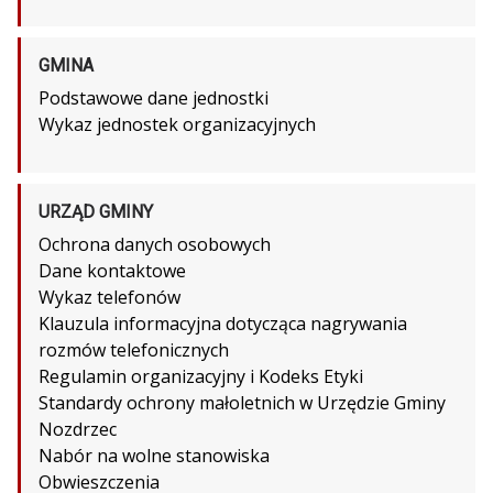
GMINA
Podstawowe dane jednostki
Wykaz jednostek organizacyjnych
URZĄD GMINY
Ochrona danych osobowych
Dane kontaktowe
Wykaz telefonów
Klauzula informacyjna dotycząca nagrywania
rozmów telefonicznych
Regulamin organizacyjny i Kodeks Etyki
Standardy ochrony małoletnich w Urzędzie Gminy
Nozdrzec
Nabór na wolne stanowiska
Obwieszczenia