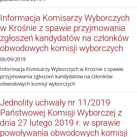
Informacja Komisarzy Wyborczych
w Krośnie z spawie przyjmowania
zgłoszeń kandydatów na członków
obwodowych komisji wyborczych
06/09/2019
Informacja Komisarzy Wyborczych w Krośnie z spawie
przyjmowania zgłoszeń kandydatów na członków
obwodowych komisji wyborczych
Jednolity uchwały nr 11/2019
Państwowej Komisji Wyborczej z
dnia 27 lutego 2019 r. w sprawie
powoływania obwodowych komisji