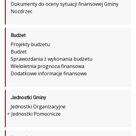
Dokumenty do oceny sytuacji finansowej Gminy
Nozdrzec
Budżet
Projekty budżetu
Budżet
Sprawozdania z wykonania budżetu
Wieloletnia prognoza finansowa
Dodatkowe informacje finansowe
Jednostki Gminy
Jednostki Organizacyjne
+
Jednostki Pomocnicze