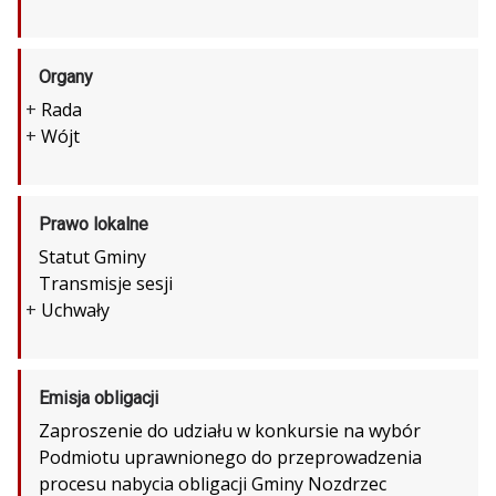
Organy
+
Rada
+
Wójt
Prawo lokalne
Statut Gminy
Transmisje sesji
+
Uchwały
Emisja obligacji
Zaproszenie do udziału w konkursie na wybór
Podmiotu uprawnionego do przeprowadzenia
procesu nabycia obligacji Gminy Nozdrzec