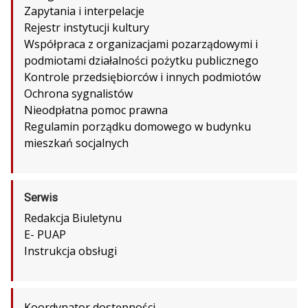
Zapytania i interpelacje
Rejestr instytucji kultury
Współpraca z organizacjami pozarządowymi i
podmiotami działalności pożytku publicznego
Kontrole przedsiębiorców i innych podmiotów
Ochrona sygnalistów
Nieodpłatna pomoc prawna
Regulamin porządku domowego w budynku
mieszkań socjalnych
Serwis
Redakcja Biuletynu
E- PUAP
Instrukcja obsługi
Koordynator dostępności