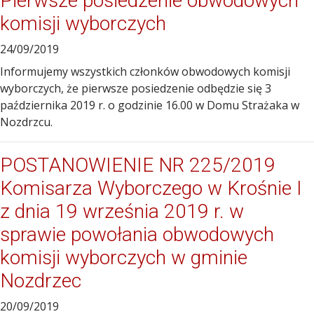
Pierwsze posiedzenie obwodowych
komisji wyborczych
24/09/2019
Informujemy wszystkich członków obwodowych komisji
wyborczych, że pierwsze posiedzenie odbędzie się 3
października 2019 r. o godzinie 16.00 w Domu Strażaka w
Nozdrzcu.
POSTANOWIENIE NR 225/2019
Komisarza Wyborczego w Krośnie I
z dnia 19 września 2019 r. w
sprawie powołania obwodowych
komisji wyborczych w gminie
Nozdrzec
20/09/2019