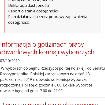
Deklaracja dostępności
Raport o stanie dostępności
Plan działania na rzecz poprawy zapewnienia
dostępności
Informacja o godzinach pracy
obwodowych komisji wyborczych
07/10/2019
W wyborach do Sejmu Rzeczypospolitej Polskiej i do Senatu
Rzeczypospolitej Polskiej zarządzonych na dzień 13
października 2019 r. obwodowe komisje wyborcze
rozpoczynają pracę o godzinie 6.00. Lokale wyborcze
otwarte będą od godz. 7.00 do 21.00.