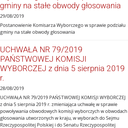
gminy na stałe obwody głosowania
29/08/2019
Postanowienie Komisarza Wyborczego w sprawie podziału
gminy na stałe obwody głosowania
UCHWAŁA NR 79/2019
PAŃSTWOWEJ KOMISJI
WYBORCZEJ z dnia 5 sierpnia 2019
r.
28/08/2019
UCHWAŁA NR 79/2019 PAŃSTWOWEJ KOMISJI WYBORCZEJ
z dnia 5 sierpnia 2019 r. zmieniająca uchwałę w sprawie
powoływania obwodowych komisji wyborczych w obwodach
głosowania utworzonych w kraju, w wyborach do Sejmu
Rzeczypospolitej Polskiej i do Senatu Rzeczypospolitej