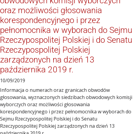
obwodowych komisji wyborczych
oraz możliwości głosowania
korespondencyjnego i przez
pełnomocnika w wyborach do Sejmu
Rzeczypospolitej Polskiej i do Senatu
Rzeczypospolitej Polskiej
zarządzonych na dzień 13
października 2019 r.
10/09/2019
Informacja o numerach oraz granicach obwodów
głosowania, wyznaczonych siedzibach obwodowych komisji
wyborczych oraz możliwości głosowania
korespondencyjnego i przez pełnomocnika w wyborach do
Sejmu Rzeczypospolitej Polskiej i do Senatu
Rzeczypospolitej Polskiej zarządzonych na dzień 13
października 2019 r.