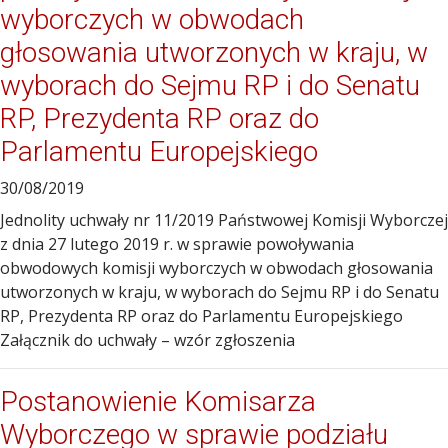
wyborczych w obwodach
głosowania utworzonych w kraju, w
wyborach do Sejmu RP i do Senatu
RP, Prezydenta RP oraz do
Parlamentu Europejskiego
30/08/2019
Jednolity uchwały nr 11/2019 Państwowej Komisji Wyborczej
z dnia 27 lutego 2019 r. w sprawie powoływania
obwodowych komisji wyborczych w obwodach głosowania
utworzonych w kraju, w wyborach do Sejmu RP i do Senatu
RP, Prezydenta RP oraz do Parlamentu Europejskiego
Załącznik do uchwały – wzór zgłoszenia
Postanowienie Komisarza
Wyborczego w sprawie podziału