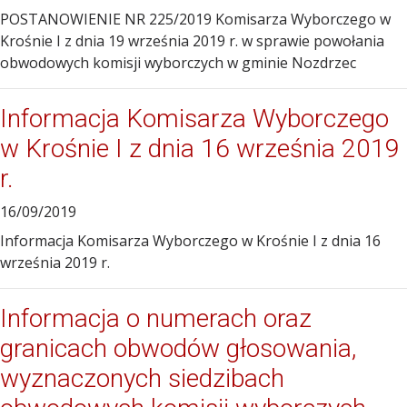
POSTANOWIENIE NR 225/2019 Komisarza Wyborczego w
Krośnie I z dnia 19 września 2019 r. w sprawie powołania
obwodowych komisji wyborczych w gminie Nozdrzec
Informacja Komisarza Wyborczego
w Krośnie I z dnia 16 września 2019
r.
16/09/2019
Informacja Komisarza Wyborczego w Krośnie I z dnia 16
września 2019 r.
Informacja o numerach oraz
granicach obwodów głosowania,
wyznaczonych siedzibach