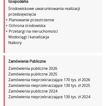
Gospodarka
Środowiskowe uwarunkowania realizacji
przedsięwzięcia
+
Planowanie przestrzenne
+
Ochrona środowiska
+
Przetargi na nieruchomości
Wodociągi i kanalizacja
Nabory
Zamówienia Publiczne
Zamówienia publiczne 2026
Zamówienia publiczne 2025
Zamówienia nieprzekraczające 170 tys. zł 2026
Zamówienia nieprzekraczające 130 tys. zł 2025
Zamówienia publiczne 2024
Zamówienia nieprzekraczające 130 tys. zł 2024