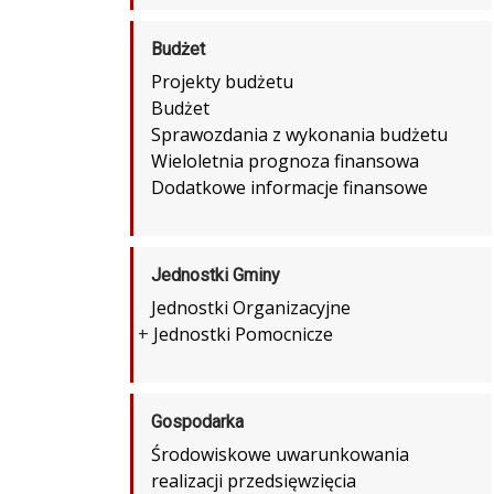
Budżet
Projekty budżetu
Budżet
Sprawozdania z wykonania budżetu
Wieloletnia prognoza finansowa
Dodatkowe informacje finansowe
Jednostki Gminy
Jednostki Organizacyjne
+
Jednostki Pomocnicze
Gospodarka
Środowiskowe uwarunkowania
realizacji przedsięwzięcia