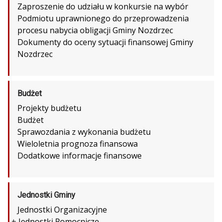
Zaproszenie do udziału w konkursie na wybór
Podmiotu uprawnionego do przeprowadzenia
procesu nabycia obligacji Gminy Nozdrzec
Dokumenty do oceny sytuacji finansowej Gminy
Nozdrzec
Budżet
Projekty budżetu
Budżet
Sprawozdania z wykonania budżetu
Wieloletnia prognoza finansowa
Dodatkowe informacje finansowe
Jednostki Gminy
Jednostki Organizacyjne
+
Jednostki Pomocnicze