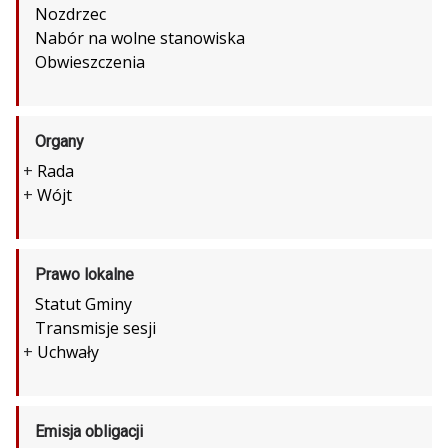
Nozdrzec
Nabór na wolne stanowiska
Obwieszczenia
Organy
+
Rada
+
Wójt
Prawo lokalne
Statut Gminy
Transmisje sesji
+
Uchwały
Emisja obligacji