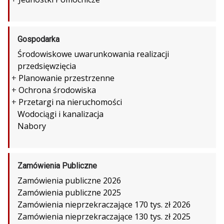
Gospodarka
Środowiskowe uwarunkowania realizacji
przedsięwzięcia
+
Planowanie przestrzenne
+
Ochrona środowiska
+
Przetargi na nieruchomości
Wodociągi i kanalizacja
Nabory
Zamówienia Publiczne
Zamówienia publiczne 2026
Zamówienia publiczne 2025
Zamówienia nieprzekraczające 170 tys. zł 2026
Zamówienia nieprzekraczające 130 tys. zł 2025