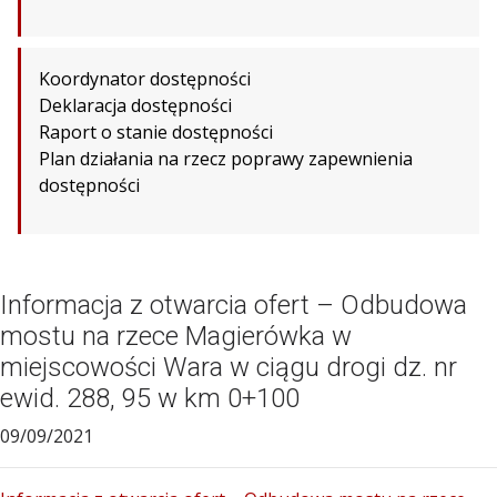
Koordynator dostępności
Deklaracja dostępności
Raport o stanie dostępności
Plan działania na rzecz poprawy zapewnienia
dostępności
Informacja z otwarcia ofert – Odbudowa
mostu na rzece Magierówka w
miejscowości Wara w ciągu drogi dz. nr
ewid. 288, 95 w km 0+100
09/09/2021