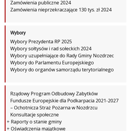
Zamówienia publiczne 2024
Zamówienia nieprzekraczające 130 tys. zł 2024
Wybory
Wybory Prezydenta RP 2025
Wybory sołtysów i rad sołeckich 2024
Wybory uzupełniające do Rady Gminy Nozdrzec
Wybory do Parlamentu Europejskiego
Wybory do organów samorządu terytorialnego
Rządowy Program Odbudowy Zabytków
Fundusze Europejskie dla Podkarpacia 2021-2027
– Ochotnicza Straż Pożarna w Nozdrzcu
Konsultacje społeczne
+
Raporty o stanie gminy
+
Oświadczenia majątkowe