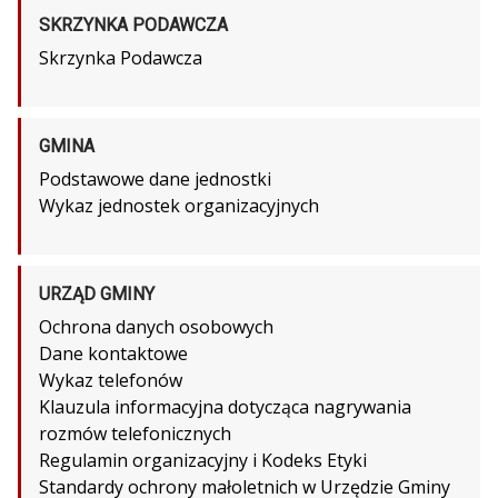
SKRZYNKA PODAWCZA
Skrzynka Podawcza
GMINA
Podstawowe dane jednostki
Wykaz jednostek organizacyjnych
URZĄD GMINY
Ochrona danych osobowych
Dane kontaktowe
Wykaz telefonów
Klauzula informacyjna dotycząca nagrywania
rozmów telefonicznych
Regulamin organizacyjny i Kodeks Etyki
Standardy ochrony małoletnich w Urzędzie Gminy