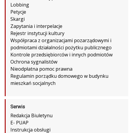
Lobbing
Petycje
Skargi
Zapytania i interpelacje
Rejestr instytucji kultury
Współpraca z organizacjami pozarządowymi i
podmiotami działalności pożytku publicznego
Kontrole przedsiębiorców i innych podmiotów
Ochrona sygnalistów
Nieodpłatna pomoc prawna
Regulamin porządku domowego w budynku
mieszkań socjalnych
Serwis
Redakcja Biuletynu
E- PUAP
Instrukcja obsługi