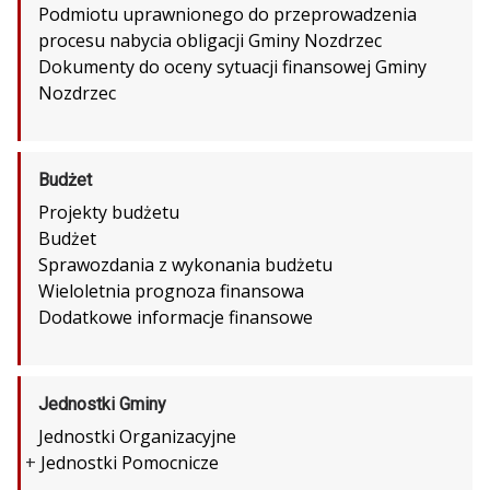
Podmiotu uprawnionego do przeprowadzenia
procesu nabycia obligacji Gminy Nozdrzec
Dokumenty do oceny sytuacji finansowej Gminy
Nozdrzec
Budżet
Projekty budżetu
Budżet
Sprawozdania z wykonania budżetu
Wieloletnia prognoza finansowa
Dodatkowe informacje finansowe
Jednostki Gminy
Jednostki Organizacyjne
+
Jednostki Pomocnicze