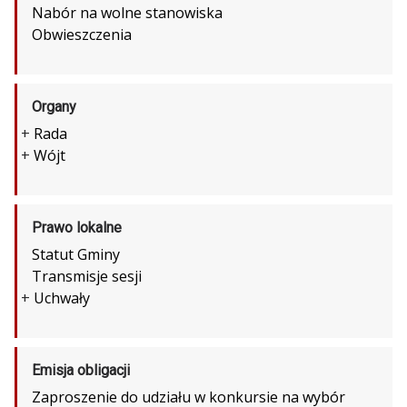
Nabór na wolne stanowiska
Obwieszczenia
Organy
+
Rada
+
Wójt
Prawo lokalne
Statut Gminy
Transmisje sesji
+
Uchwały
Emisja obligacji
Zaproszenie do udziału w konkursie na wybór