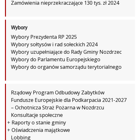
Zamówienia nieprzekraczające 130 tys. zł 2024
Wybory
Wybory Prezydenta RP 2025
Wybory sołtysów i rad sołeckich 2024
Wybory uzupełniające do Rady Gminy Nozdrzec
Wybory do Parlamentu Europejskiego
Wybory do organów samorządu terytorialnego
Rządowy Program Odbudowy Zabytków
Fundusze Europejskie dla Podkarpacia 2021-2027
– Ochotnicza Straż Pożarna w Nozdrzcu
Konsultacje społeczne
+
Raporty o stanie gminy
+
Oświadczenia majątkowe
Lobbing