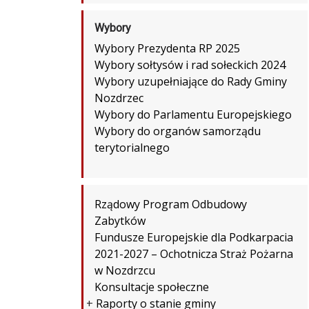
Wybory
Wybory Prezydenta RP 2025
Wybory sołtysów i rad sołeckich 2024
Wybory uzupełniające do Rady Gminy
Nozdrzec
Wybory do Parlamentu Europejskiego
Wybory do organów samorządu
terytorialnego
Rządowy Program Odbudowy
Zabytków
Fundusze Europejskie dla Podkarpacia
2021-2027 – Ochotnicza Straż Pożarna
w Nozdrzcu
Konsultacje społeczne
+
Raporty o stanie gminy