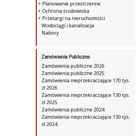
+
Planowanie przestrzenne
+
Ochrona środowiska
+
Przetargi na nieruchomości
Wodociągi i kanalizacja
Nabory
Zamówienia Publiczne
Zamówienia publiczne 2026
Zamówienia publiczne 2025
Zamówienia nieprzekraczające 170 tys.
zł 2026
Zamówienia nieprzekraczające 130 tys.
zł 2025
Zamówienia publiczne 2024
Zamówienia nieprzekraczające 130 tys.
zł 2024