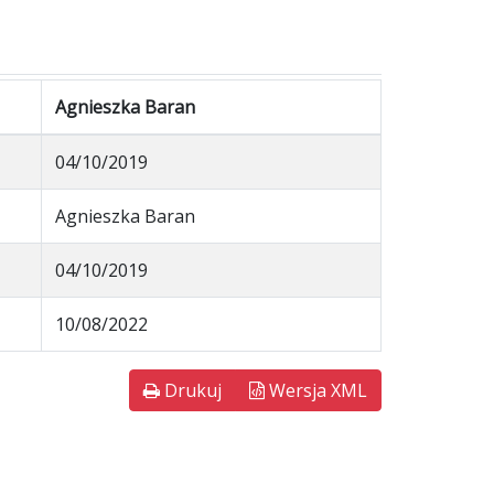
Agnieszka Baran
04/10/2019
Agnieszka Baran
04/10/2019
10/08/2022
Drukuj
Wersja XML