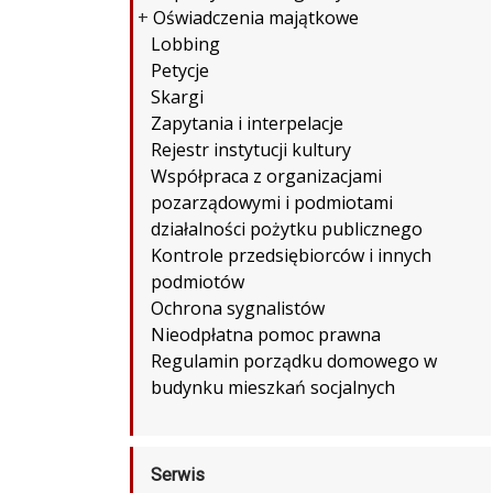
+
Oświadczenia majątkowe
Lobbing
Petycje
Skargi
Zapytania i interpelacje
Rejestr instytucji kultury
Współpraca z organizacjami
pozarządowymi i podmiotami
działalności pożytku publicznego
Kontrole przedsiębiorców i innych
podmiotów
Ochrona sygnalistów
Nieodpłatna pomoc prawna
Regulamin porządku domowego w
budynku mieszkań socjalnych
Serwis