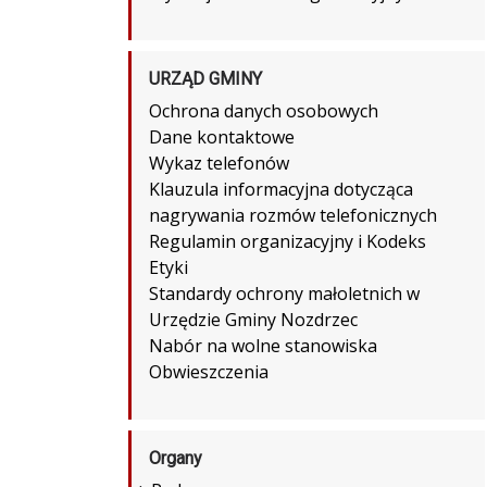
URZĄD GMINY
Ochrona danych osobowych
Dane kontaktowe
Wykaz telefonów
Klauzula informacyjna dotycząca
nagrywania rozmów telefonicznych
Regulamin organizacyjny i Kodeks
Etyki
Standardy ochrony małoletnich w
Urzędzie Gminy Nozdrzec
Nabór na wolne stanowiska
Obwieszczenia
Organy