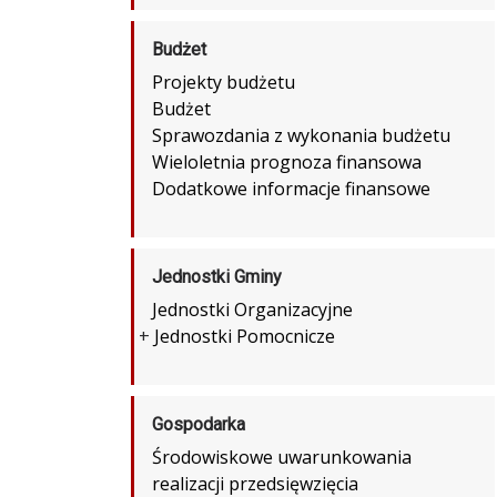
Budżet
Projekty budżetu
Budżet
Sprawozdania z wykonania budżetu
Wieloletnia prognoza finansowa
Dodatkowe informacje finansowe
Jednostki Gminy
Jednostki Organizacyjne
+
Jednostki Pomocnicze
Gospodarka
Środowiskowe uwarunkowania
realizacji przedsięwzięcia