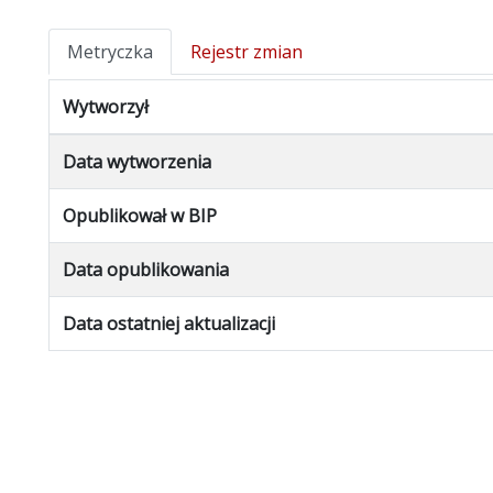
Metryczka
Rejestr zmian
Wytworzył
Data wytworzenia
Opublikował w BIP
Data opublikowania
Data ostatniej aktualizacji