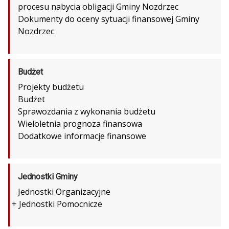
procesu nabycia obligacji Gminy Nozdrzec
Dokumenty do oceny sytuacji finansowej Gminy
Nozdrzec
Budżet
Projekty budżetu
Budżet
Sprawozdania z wykonania budżetu
Wieloletnia prognoza finansowa
Dodatkowe informacje finansowe
Jednostki Gminy
Jednostki Organizacyjne
+
Jednostki Pomocnicze