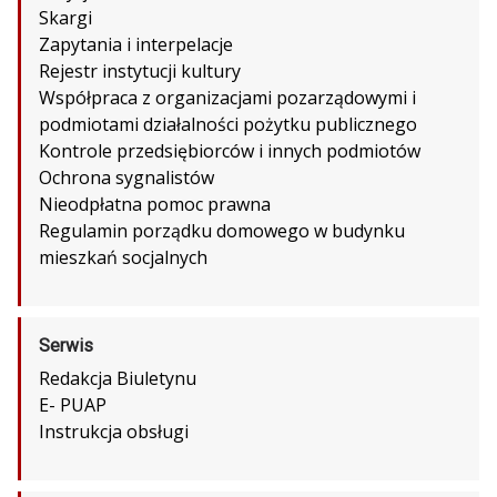
Skargi
Zapytania i interpelacje
Rejestr instytucji kultury
Współpraca z organizacjami pozarządowymi i
podmiotami działalności pożytku publicznego
Kontrole przedsiębiorców i innych podmiotów
Ochrona sygnalistów
Nieodpłatna pomoc prawna
Regulamin porządku domowego w budynku
mieszkań socjalnych
Serwis
Redakcja Biuletynu
E- PUAP
Instrukcja obsługi