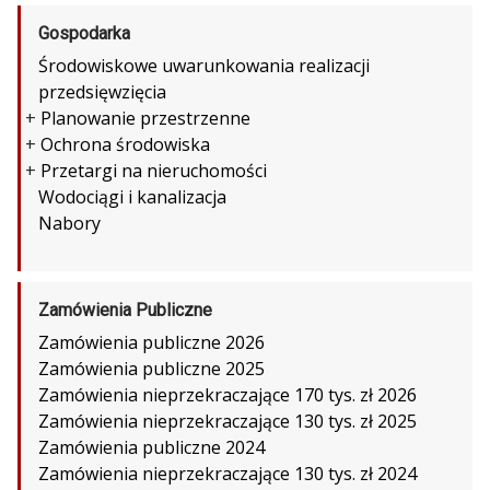
Gospodarka
Środowiskowe uwarunkowania realizacji
przedsięwzięcia
+
Planowanie przestrzenne
+
Ochrona środowiska
+
Przetargi na nieruchomości
Wodociągi i kanalizacja
Nabory
Zamówienia Publiczne
Zamówienia publiczne 2026
Zamówienia publiczne 2025
Zamówienia nieprzekraczające 170 tys. zł 2026
Zamówienia nieprzekraczające 130 tys. zł 2025
Zamówienia publiczne 2024
Zamówienia nieprzekraczające 130 tys. zł 2024