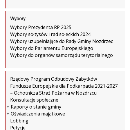
Wybory
Wybory Prezydenta RP 2025
Wybory sołtysów i rad sołeckich 2024
Wybory uzupełniające do Rady Gminy Nozdrzec
Wybory do Parlamentu Europejskiego
Wybory do organów samorządu terytorialnego
Rządowy Program Odbudowy Zabytków
Fundusze Europejskie dla Podkarpacia 2021-2027
– Ochotnicza Straż Pożarna w Nozdrzcu
Konsultacje społeczne
+
Raporty o stanie gminy
+
Oświadczenia majątkowe
Lobbing
Petycje