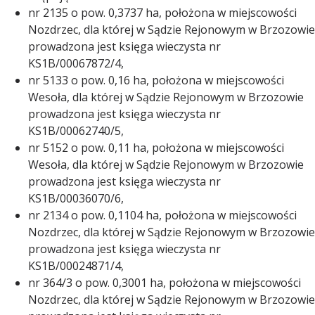
nr 2135 o pow. 0,3737 ha, położona w miejscowości
Nozdrzec, dla której w Sądzie Rejonowym w Brzozowie
prowadzona jest księga wieczysta nr
KS1B/00067872/4,
nr 5133 o pow. 0,16 ha, położona w miejscowości
Wesoła, dla której w Sądzie Rejonowym w Brzozowie
prowadzona jest księga wieczysta nr
KS1B/00062740/5,
nr 5152 o pow. 0,11 ha, położona w miejscowości
Wesoła, dla której w Sądzie Rejonowym w Brzozowie
prowadzona jest księga wieczysta nr
KS1B/00036070/6,
nr 2134 o pow. 0,1104 ha, położona w miejscowości
Nozdrzec, dla której w Sądzie Rejonowym w Brzozowie
prowadzona jest księga wieczysta nr
KS1B/00024871/4,
nr 364/3 o pow. 0,3001 ha, położona w miejscowości
Nozdrzec, dla której w Sądzie Rejonowym w Brzozowie