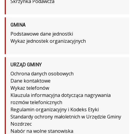
Skrzynka Podawcza
GMINA
Podstawowe dane jednostki
Wykaz jednostek organizacyjnych
URZĄD GMINY
Ochrona danych osobowych
Dane kontaktowe
Wykaz telefonów
Klauzula informacyjna dotycząca nagrywania
rozmów telefonicznych
Regulamin organizacyjny i Kodeks Etyki
Standardy ochrony małoletnich w Urzędzie Gminy
Nozdrzec
Nabór na wolne stanowiska