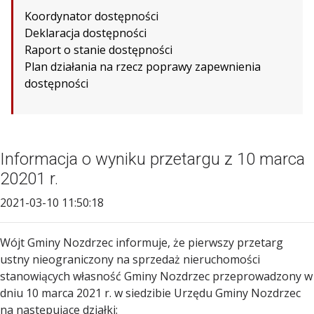
Koordynator dostępności
Deklaracja dostępności
Raport o stanie dostępności
Plan działania na rzecz poprawy zapewnienia
dostępności
Informacja o wyniku przetargu z 10 marca
20201 r.
2021-03-10 11:50:18
Wójt Gminy Nozdrzec informuje, że pierwszy przetarg
ustny nieograniczony na sprzedaż nieruchomości
stanowiących własność Gminy Nozdrzec przeprowadzony w
dniu 10 marca 2021 r. w siedzibie Urzędu Gminy Nozdrzec
na następujące działki: