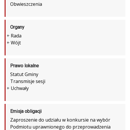
Obwieszczenia
Organy
+
Rada
+
Wójt
Prawo lokalne
Statut Gminy
Transmisje sesji
+
Uchwały
Emisja obligacji
Zaproszenie do udziału w konkursie na wybór
Podmiotu uprawnionego do przeprowadzenia