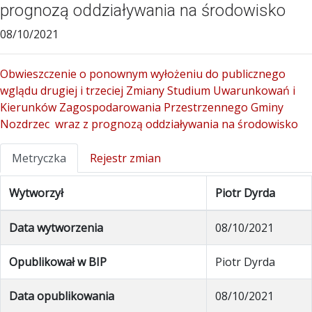
prognozą oddziaływania na środowisko
08/10/2021
Obwieszczenie o ponownym wyłożeniu do publicznego
wglądu drugiej i trzeciej Zmiany Studium Uwarunkowań i
Kierunków Zagospodarowania Przestrzennego Gminy
Nozdrzec wraz z prognozą oddziaływania na środowisko
Metryczka
Rejestr zmian
Wytworzył
Piotr Dyrda
Data wytworzenia
08/10/2021
Opublikował w BIP
Piotr Dyrda
Data opublikowania
08/10/2021