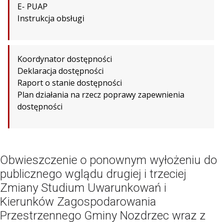
E- PUAP
Instrukcja obsługi
Koordynator dostępności
Deklaracja dostępności
Raport o stanie dostępności
Plan działania na rzecz poprawy zapewnienia
dostępności
Obwieszczenie o ponownym wyłożeniu do
publicznego wglądu drugiej i trzeciej
Zmiany Studium Uwarunkowań i
Kierunków Zagospodarowania
Przestrzennego Gminy Nozdrzec wraz z