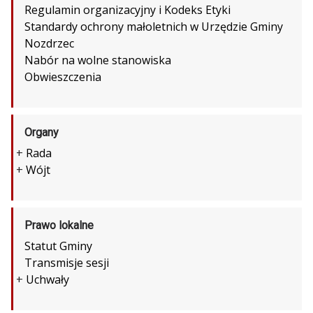
Regulamin organizacyjny i Kodeks Etyki
Standardy ochrony małoletnich w Urzędzie Gminy
Nozdrzec
Nabór na wolne stanowiska
Obwieszczenia
Organy
+
Rada
+
Wójt
Prawo lokalne
Statut Gminy
Transmisje sesji
+
Uchwały