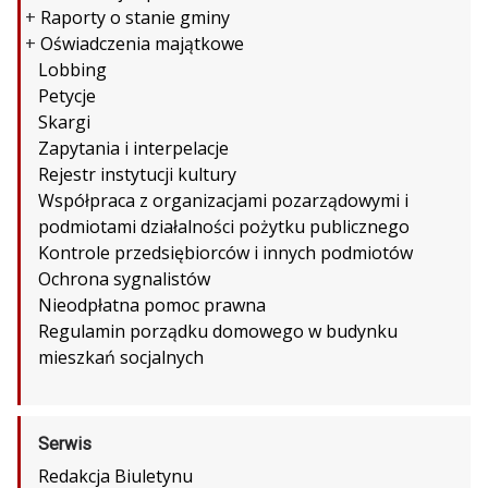
+
Raporty o stanie gminy
+
Oświadczenia majątkowe
Lobbing
Petycje
Skargi
Zapytania i interpelacje
Rejestr instytucji kultury
Współpraca z organizacjami pozarządowymi i
podmiotami działalności pożytku publicznego
Kontrole przedsiębiorców i innych podmiotów
Ochrona sygnalistów
Nieodpłatna pomoc prawna
Regulamin porządku domowego w budynku
mieszkań socjalnych
Serwis
Redakcja Biuletynu