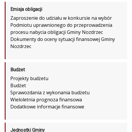
Emisja obligacji
Zaproszenie do udziału w konkursie na wybór
Podmiotu uprawnionego do przeprowadzenia
procesu nabycia obligacji Gminy Nozdrzec
Dokumenty do oceny sytuacji finansowej Gminy
Nozdrzec
Budżet
Projekty budżetu
Budżet
Sprawozdania z wykonania budżetu
Wieloletnia prognoza finansowa
Dodatkowe informacje finansowe
Jednostki Gminy