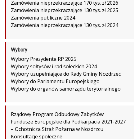
Zamówienia nieprzekraczające 170 tys. zł 2026
Zamówienia nieprzekraczające 130 tys. zł 2025
Zamówienia publiczne 2024
Zamówienia nieprzekraczające 130 tys. zł 2024
Wybory
Wybory Prezydenta RP 2025
Wybory sołtysów i rad sołeckich 2024
Wybory uzupełniające do Rady Gminy Nozdrzec
Wybory do Parlamentu Europejskiego
Wybory do organów samorządu terytorialnego
Rządowy Program Odbudowy Zabytków
Fundusze Europejskie dla Podkarpacia 2021-2027
– Ochotnicza Straż Pożarna w Nozdrzcu
Konsultacje społeczne