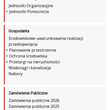
Jednostki Organizacyjne
+
Jednostki Pomocnicze
Gospodarka
Środowiskowe uwarunkowania realizacji
przedsięwzięcia
+
Planowanie przestrzenne
+
Ochrona środowiska
+
Przetargi na nieruchomości
Wodociągi i kanalizacja
Nabory
Zamówienia Publiczne
Zamówienia publiczne 2026
Zamówienia publiczne 2025