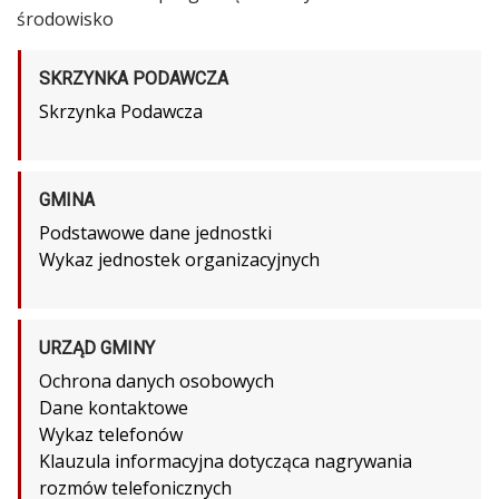
środowisko
SKRZYNKA PODAWCZA
Skrzynka Podawcza
GMINA
Podstawowe dane jednostki
Wykaz jednostek organizacyjnych
URZĄD GMINY
Ochrona danych osobowych
Dane kontaktowe
Wykaz telefonów
Klauzula informacyjna dotycząca nagrywania
rozmów telefonicznych