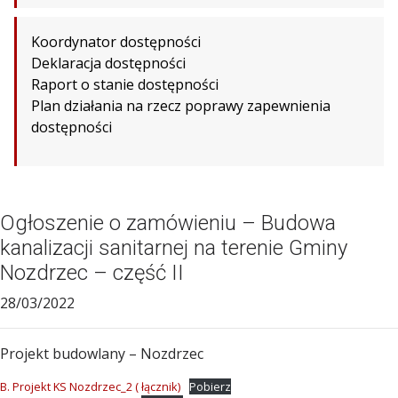
Koordynator dostępności
Deklaracja dostępności
Raport o stanie dostępności
Plan działania na rzecz poprawy zapewnienia
dostępności
Ogłoszenie o zamówieniu – Budowa
kanalizacji sanitarnej na terenie Gminy
Nozdrzec – część II
28/03/2022
Projekt budowlany – Nozdrzec
B. Projekt KS Nozdrzec_2 ( łącznik)
Pobierz