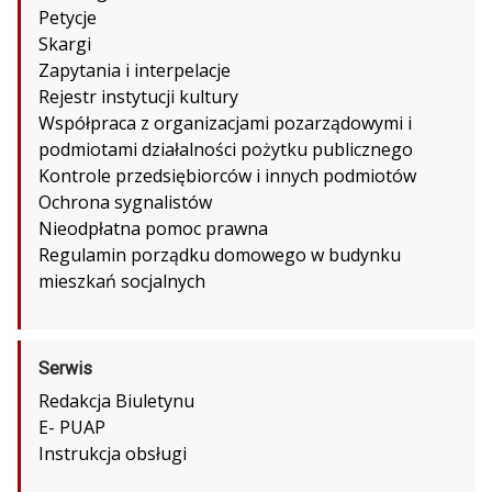
Petycje
Skargi
Zapytania i interpelacje
Rejestr instytucji kultury
Współpraca z organizacjami pozarządowymi i
podmiotami działalności pożytku publicznego
Kontrole przedsiębiorców i innych podmiotów
Ochrona sygnalistów
Nieodpłatna pomoc prawna
Regulamin porządku domowego w budynku
mieszkań socjalnych
Serwis
Redakcja Biuletynu
E- PUAP
Instrukcja obsługi