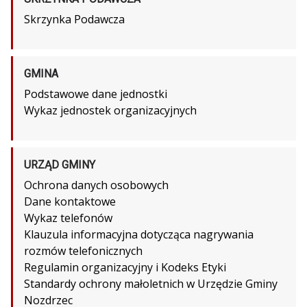
Skrzynka Podawcza
GMINA
Podstawowe dane jednostki
Wykaz jednostek organizacyjnych
URZĄD GMINY
Ochrona danych osobowych
Dane kontaktowe
Wykaz telefonów
Klauzula informacyjna dotycząca nagrywania
rozmów telefonicznych
Regulamin organizacyjny i Kodeks Etyki
Standardy ochrony małoletnich w Urzędzie Gminy
Nozdrzec