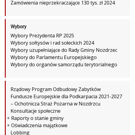
Zamówienia nieprzekraczające 130 tys. zł 2024
Wybory
Wybory Prezydenta RP 2025
Wybory sołtysów i rad sołeckich 2024
Wybory uzupełniające do Rady Gminy Nozdrzec
Wybory do Parlamentu Europejskiego
Wybory do organów samorządu terytorialnego
Rządowy Program Odbudowy Zabytków
Fundusze Europejskie dla Podkarpacia 2021-2027
– Ochotnicza Straż Pożarna w Nozdrzcu
Konsultacje społeczne
+
Raporty o stanie gminy
+
Oświadczenia majątkowe
Lobbing