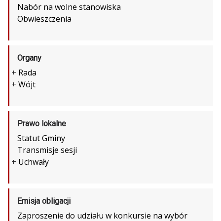
Nabór na wolne stanowiska
Obwieszczenia
Organy
+
Rada
+
Wójt
Prawo lokalne
Statut Gminy
Transmisje sesji
+
Uchwały
Emisja obligacji
Zaproszenie do udziału w konkursie na wybór