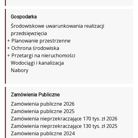
Gospodarka
Środowiskowe uwarunkowania realizacji
przedsięwzięcia
+
Planowanie przestrzenne
+
Ochrona środowiska
+
Przetargi na nieruchomości
Wodociągi i kanalizacja
Nabory
Zamówienia Publiczne
Zamówienia publiczne 2026
Zamówienia publiczne 2025
Zamówienia nieprzekraczające 170 tys. zł 2026
Zamówienia nieprzekraczające 130 tys. zł 2025
Zamówienia publiczne 2024