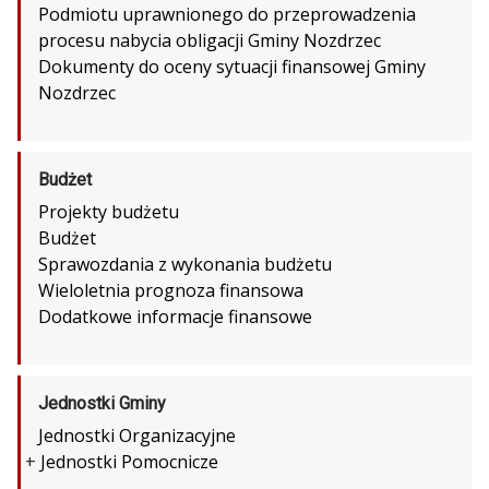
Podmiotu uprawnionego do przeprowadzenia
procesu nabycia obligacji Gminy Nozdrzec
Dokumenty do oceny sytuacji finansowej Gminy
Nozdrzec
Budżet
Projekty budżetu
Budżet
Sprawozdania z wykonania budżetu
Wieloletnia prognoza finansowa
Dodatkowe informacje finansowe
Jednostki Gminy
Jednostki Organizacyjne
+
Jednostki Pomocnicze