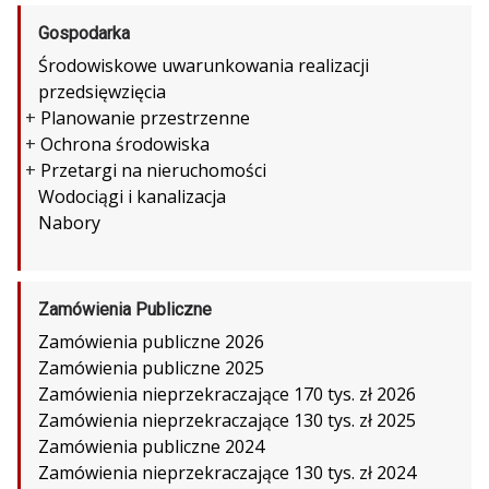
Gospodarka
Środowiskowe uwarunkowania realizacji
przedsięwzięcia
+
Planowanie przestrzenne
+
Ochrona środowiska
+
Przetargi na nieruchomości
Wodociągi i kanalizacja
Nabory
Zamówienia Publiczne
Zamówienia publiczne 2026
Zamówienia publiczne 2025
Zamówienia nieprzekraczające 170 tys. zł 2026
Zamówienia nieprzekraczające 130 tys. zł 2025
Zamówienia publiczne 2024
Zamówienia nieprzekraczające 130 tys. zł 2024