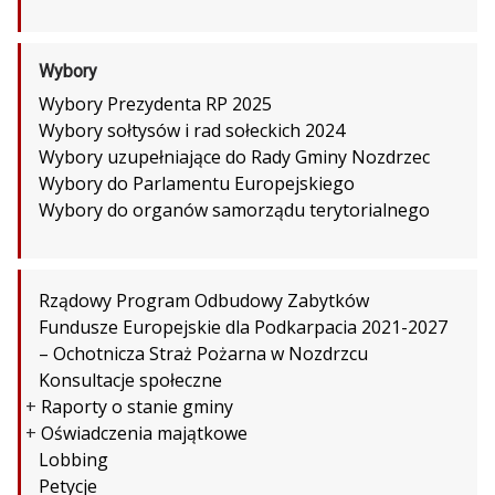
Wybory
Wybory Prezydenta RP 2025
Wybory sołtysów i rad sołeckich 2024
Wybory uzupełniające do Rady Gminy Nozdrzec
Wybory do Parlamentu Europejskiego
Wybory do organów samorządu terytorialnego
Rządowy Program Odbudowy Zabytków
Fundusze Europejskie dla Podkarpacia 2021-2027
– Ochotnicza Straż Pożarna w Nozdrzcu
Konsultacje społeczne
+
Raporty o stanie gminy
+
Oświadczenia majątkowe
Lobbing
Petycje