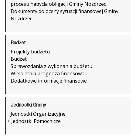
procesu nabycia obligacji Gminy Nozdrzec
Dokumenty do oceny sytuacji finansowej Gminy
Nozdrzec
Budżet
Projekty budżetu
Budżet
Sprawozdania z wykonania budżetu
Wieloletnia prognoza finansowa
Dodatkowe informacje finansowe
Jednostki Gminy
Jednostki Organizacyjne
+
Jednostki Pomocnicze