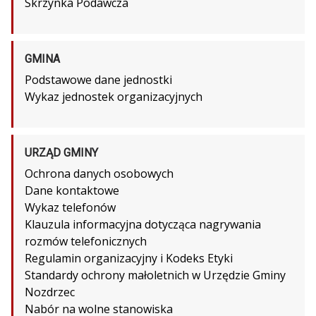
Skrzynka Podawcza
GMINA
Podstawowe dane jednostki
Wykaz jednostek organizacyjnych
URZĄD GMINY
Ochrona danych osobowych
Dane kontaktowe
Wykaz telefonów
Klauzula informacyjna dotycząca nagrywania
rozmów telefonicznych
Regulamin organizacyjny i Kodeks Etyki
Standardy ochrony małoletnich w Urzędzie Gminy
Nozdrzec
Nabór na wolne stanowiska