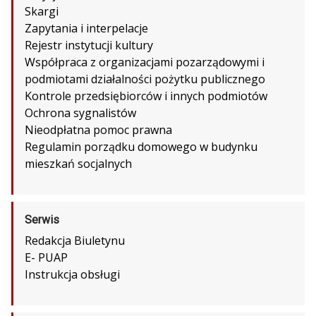
Skargi
Zapytania i interpelacje
Rejestr instytucji kultury
Współpraca z organizacjami pozarządowymi i
podmiotami działalności pożytku publicznego
Kontrole przedsiębiorców i innych podmiotów
Ochrona sygnalistów
Nieodpłatna pomoc prawna
Regulamin porządku domowego w budynku
mieszkań socjalnych
Serwis
Redakcja Biuletynu
E- PUAP
Instrukcja obsługi