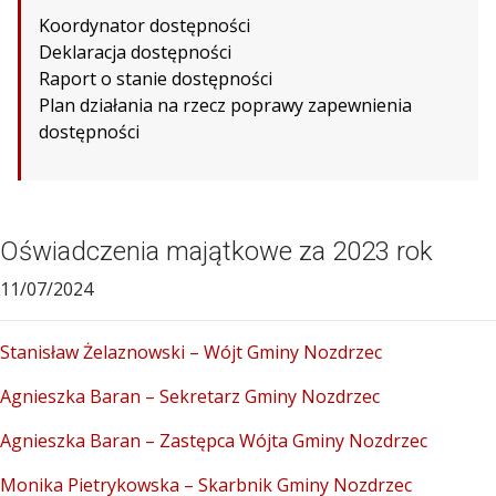
Koordynator dostępności
Deklaracja dostępności
Raport o stanie dostępności
Plan działania na rzecz poprawy zapewnienia
dostępności
Oświadczenia majątkowe za 2023 rok
11/07/2024
Stanisław Żelaznowski – Wójt Gminy Nozdrzec
Agnieszka Baran – Sekretarz Gminy Nozdrzec
Agnieszka Baran – Zastępca Wójta Gminy Nozdrzec
Monika Pietrykowska – Skarbnik Gminy Nozdrzec