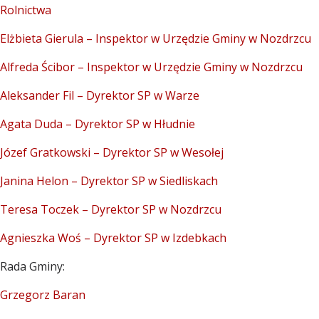
Rolnictwa
Elżbieta Gierula – Inspektor w Urzędzie Gminy w Nozdrzcu
Alfreda Ścibor – Inspektor w Urzędzie Gminy w Nozdrzcu
Aleksander Fil – Dyrektor SP w Warze
Agata Duda – Dyrektor SP w Hłudnie
Józef Gratkowski – Dyrektor SP w Wesołej
Janina Helon – Dyrektor SP w Siedliskach
Teresa Toczek – Dyrektor SP w Nozdrzcu
Agnieszka Woś – Dyrektor SP w Izdebkach
Rada Gminy:
Grzegorz Baran