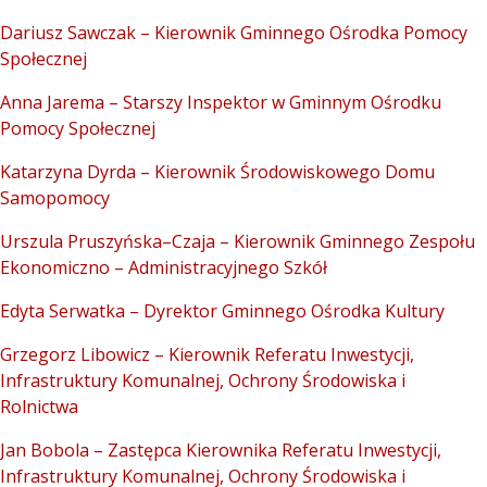
Dariusz Sawczak – Kierownik Gminnego Ośrodka Pomocy
Społecznej
Anna Jarema – Starszy Inspektor w Gminnym Ośrodku
Pomocy Społecznej
Katarzyna Dyrda – Kierownik Środowiskowego Domu
Samopomocy
Urszula Pruszyńska–Czaja – Kierownik Gminnego Zespołu
Ekonomiczno – Administracyjnego Szkół
Edyta Serwatka – Dyrektor Gminnego Ośrodka Kultury
Grzegorz Libowicz – Kierownik Referatu Inwestycji,
Infrastruktury Komunalnej, Ochrony Środowiska i
Rolnictwa
Jan Bobola – Zastępca Kierownika Referatu Inwestycji,
Infrastruktury Komunalnej, Ochrony Środowiska i