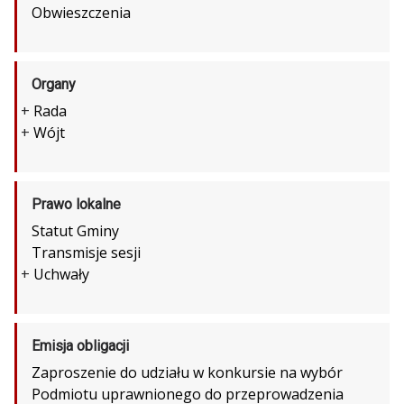
Obwieszczenia
Organy
+
Rada
+
Wójt
Prawo lokalne
Statut Gminy
Transmisje sesji
+
Uchwały
Emisja obligacji
Zaproszenie do udziału w konkursie na wybór
Podmiotu uprawnionego do przeprowadzenia