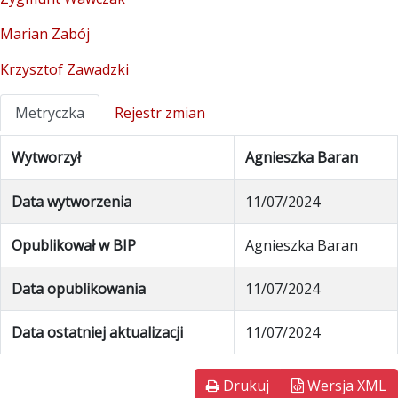
Marian Zabój
Krzysztof Zawadzki
Metryczka
Rejestr zmian
Wytworzył
Agnieszka Baran
Data wytworzenia
11/07/2024
Opublikował w BIP
Agnieszka Baran
Data opublikowania
11/07/2024
Data ostatniej aktualizacji
11/07/2024
Drukuj
Wersja XML