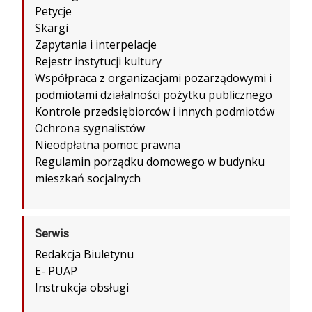
Petycje
Skargi
Zapytania i interpelacje
Rejestr instytucji kultury
Współpraca z organizacjami pozarządowymi i
podmiotami działalności pożytku publicznego
Kontrole przedsiębiorców i innych podmiotów
Ochrona sygnalistów
Nieodpłatna pomoc prawna
Regulamin porządku domowego w budynku
mieszkań socjalnych
Serwis
Redakcja Biuletynu
E- PUAP
Instrukcja obsługi