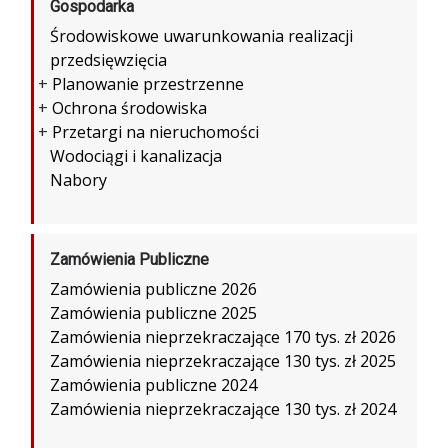
Gospodarka
Środowiskowe uwarunkowania realizacji
przedsięwzięcia
+
Planowanie przestrzenne
+
Ochrona środowiska
+
Przetargi na nieruchomości
Wodociągi i kanalizacja
Nabory
Zamówienia Publiczne
Zamówienia publiczne 2026
Zamówienia publiczne 2025
Zamówienia nieprzekraczające 170 tys. zł 2026
Zamówienia nieprzekraczające 130 tys. zł 2025
Zamówienia publiczne 2024
Zamówienia nieprzekraczające 130 tys. zł 2024