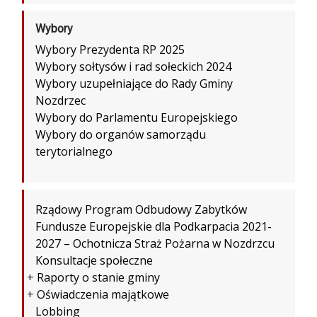
Wybory
Wybory Prezydenta RP 2025
Wybory sołtysów i rad sołeckich 2024
Wybory uzupełniające do Rady Gminy
Nozdrzec
Wybory do Parlamentu Europejskiego
Wybory do organów samorządu
terytorialnego
Rządowy Program Odbudowy Zabytków
Fundusze Europejskie dla Podkarpacia 2021-
2027 – Ochotnicza Straż Pożarna w Nozdrzcu
Konsultacje społeczne
+
Raporty o stanie gminy
+
Oświadczenia majątkowe
Lobbing