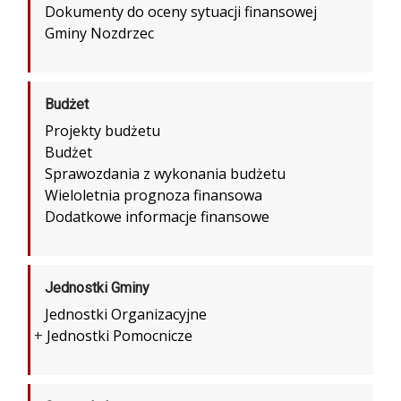
Dokumenty do oceny sytuacji finansowej
Gminy Nozdrzec
Budżet
Projekty budżetu
Budżet
Sprawozdania z wykonania budżetu
Wieloletnia prognoza finansowa
Dodatkowe informacje finansowe
Jednostki Gminy
Jednostki Organizacyjne
+
Jednostki Pomocnicze