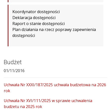
Koordynator dostępności
Deklaracja dostępności
Raport o stanie dostępności
Plan działania na rzecz poprawy zapewnienia
dostępności
Budżet
01/11/2016
Uchwała Nr XXXI/187/2025 uchwała budżetowa na 2026
rok
Uchwała Nr XVI/111/2025 w sprawie uchwalenia
budżetu na 2025 rok