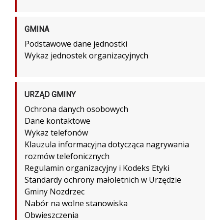
GMINA
Podstawowe dane jednostki
Wykaz jednostek organizacyjnych
URZĄD GMINY
Ochrona danych osobowych
Dane kontaktowe
Wykaz telefonów
Klauzula informacyjna dotycząca nagrywania
rozmów telefonicznych
Regulamin organizacyjny i Kodeks Etyki
Standardy ochrony małoletnich w Urzędzie
Gminy Nozdrzec
Nabór na wolne stanowiska
Obwieszczenia