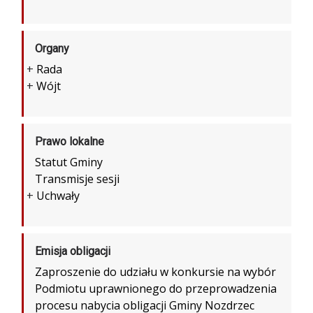
Organy
+
Rada
+
Wójt
Prawo lokalne
Statut Gminy
Transmisje sesji
+
Uchwały
Emisja obligacji
Zaproszenie do udziału w konkursie na wybór
Podmiotu uprawnionego do przeprowadzenia
procesu nabycia obligacji Gminy Nozdrzec