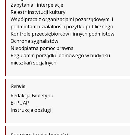
Zapytania i interpelacje
Rejestr instytucji kultury
Współpraca z organizacjami pozarządowymi i
podmiotami działalności pożytku publicznego
Kontrole przedsiębiorców i innych podmiotów
Ochrona sygnalistów
Nieodpłatna pomoc prawna
Regulamin porządku domowego w budynku
mieszkań socjalnych
Serwis
Redakcja Biuletynu
E- PUAP
Instrukcja obsługi
Koordynator dostępności