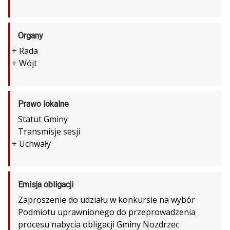
Organy
+
Rada
+
Wójt
Prawo lokalne
Statut Gminy
Transmisje sesji
+
Uchwały
Emisja obligacji
Zaproszenie do udziału w konkursie na wybór
Podmiotu uprawnionego do przeprowadzenia
procesu nabycia obligacji Gminy Nozdrzec