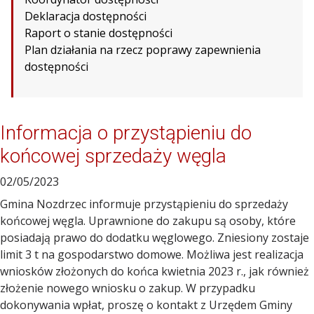
Deklaracja dostępności
Raport o stanie dostępności
Plan działania na rzecz poprawy zapewnienia
dostępności
Informacja o przystąpieniu do
końcowej sprzedaży węgla
02/05/2023
Gmina Nozdrzec informuje przystąpieniu do sprzedaży
końcowej węgla. Uprawnione do zakupu są osoby, które
posiadają prawo do dodatku węglowego. Zniesiony zostaje
limit 3 t na gospodarstwo domowe. Możliwa jest realizacja
wniosków złożonych do końca kwietnia 2023 r., jak również
złożenie nowego wniosku o zakup. W przypadku
dokonywania wpłat, proszę o kontakt z Urzędem Gminy