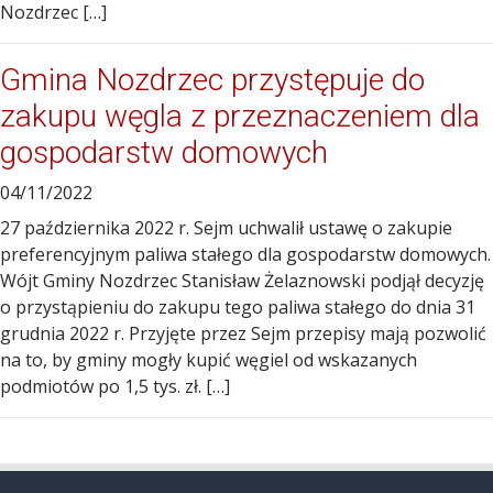
Nozdrzec […]
Gmina Nozdrzec przystępuje do
zakupu węgla z przeznaczeniem dla
gospodarstw domowych
04/11/2022
27 października 2022 r. Sejm uchwalił ustawę o zakupie
preferencyjnym paliwa stałego dla gospodarstw domowych.
Wójt Gminy Nozdrzec Stanisław Żelaznowski podjął decyzję
o przystąpieniu do zakupu tego paliwa stałego do dnia 31
grudnia 2022 r. Przyjęte przez Sejm przepisy mają pozwolić
na to, by gminy mogły kupić węgiel od wskazanych
podmiotów po 1,5 tys. zł. […]