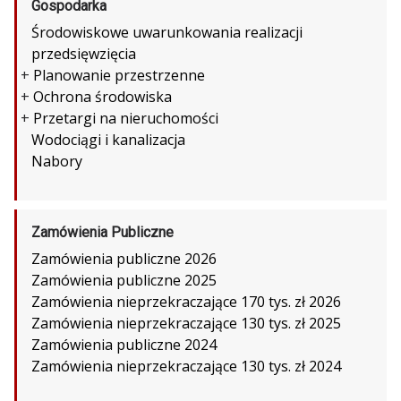
Gospodarka
Środowiskowe uwarunkowania realizacji
przedsięwzięcia
+
Planowanie przestrzenne
+
Ochrona środowiska
+
Przetargi na nieruchomości
Wodociągi i kanalizacja
Nabory
Zamówienia Publiczne
Zamówienia publiczne 2026
Zamówienia publiczne 2025
Zamówienia nieprzekraczające 170 tys. zł 2026
Zamówienia nieprzekraczające 130 tys. zł 2025
Zamówienia publiczne 2024
Zamówienia nieprzekraczające 130 tys. zł 2024