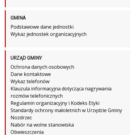
GMINA
Podstawowe dane jednostki
Wykaz jednostek organizacyjnych
URZĄD GMINY
Ochrona danych osobowych
Dane kontaktowe
Wykaz telefonów
Klauzula informacyjna dotycząca nagrywania
rozmów telefonicznych
Regulamin organizacyjny i Kodeks Etyki
Standardy ochrony małoletnich w Urzędzie Gminy
Nozdrzec
Nabór na wolne stanowiska
Obwieszczenia