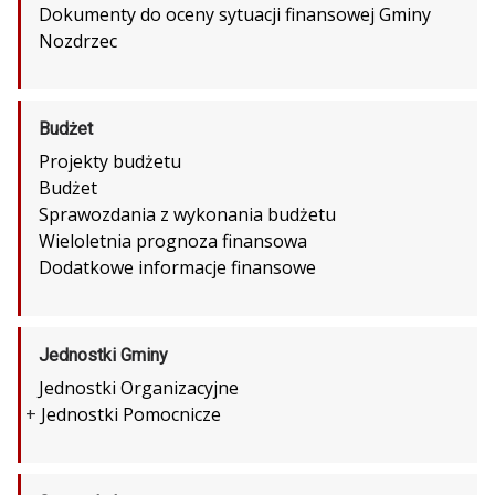
Dokumenty do oceny sytuacji finansowej Gminy
Nozdrzec
Budżet
Projekty budżetu
Budżet
Sprawozdania z wykonania budżetu
Wieloletnia prognoza finansowa
Dodatkowe informacje finansowe
Jednostki Gminy
Jednostki Organizacyjne
+
Jednostki Pomocnicze