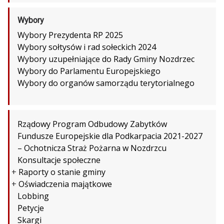
Wybory
Wybory Prezydenta RP 2025
Wybory sołtysów i rad sołeckich 2024
Wybory uzupełniające do Rady Gminy Nozdrzec
Wybory do Parlamentu Europejskiego
Wybory do organów samorządu terytorialnego
Rządowy Program Odbudowy Zabytków
Fundusze Europejskie dla Podkarpacia 2021-2027
– Ochotnicza Straż Pożarna w Nozdrzcu
Konsultacje społeczne
+
Raporty o stanie gminy
+
Oświadczenia majątkowe
Lobbing
Petycje
Skargi