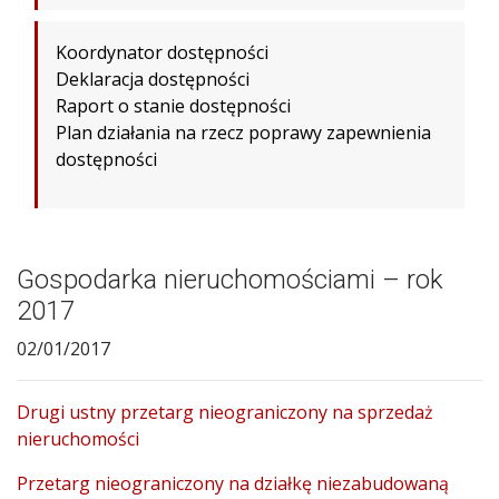
Koordynator dostępności
Deklaracja dostępności
Raport o stanie dostępności
Plan działania na rzecz poprawy zapewnienia
dostępności
Gospodarka nieruchomościami – rok
2017
02/01/2017
Drugi ustny przetarg nieograniczony na sprzedaż
nieruchomośc
i
Przetarg nieograniczony na działkę niezabudowaną