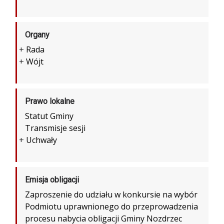
Organy
+
Rada
+
Wójt
Prawo lokalne
Statut Gminy
Transmisje sesji
+
Uchwały
Emisja obligacji
Zaproszenie do udziału w konkursie na wybór
Podmiotu uprawnionego do przeprowadzenia
procesu nabycia obligacji Gminy Nozdrzec