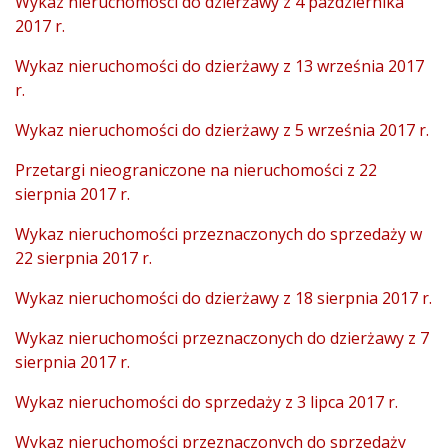
Wykaz nieruchomości do dzierżawy z 4 października
2017 r.
Wykaz nieruchomości do dzierżawy z 13 września 2017
r.
Wykaz nieruchomości do dzierżawy z 5 września 2017 r.
Przetargi nieograniczone na nieruchomości z 22
sierpnia 2017 r.
Wykaz nieruchomości przeznaczonych do sprzedaży w
22 sierpnia 2017 r.
Wykaz nieruchomości do dzierżawy z 18 sierpnia 2017 r.
Wykaz nieruchomości przeznaczonych do dzierżawy z 7
sierpnia 2017 r.
Wykaz nieruchomości do sprzedaży z 3 lipca 2017 r.
Wykaz nieruchomości przeznaczonych do sprzedaży