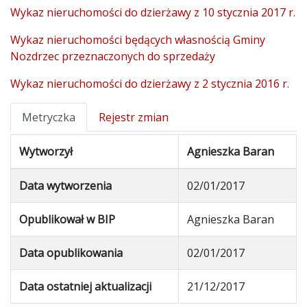
Wykaz nieruchomości do dzierżawy z 10 stycznia 2017 r.
Wykaz nieruchomości będących własnością Gminy
Nozdrzec przeznaczonych do sprzedaży
Wykaz nieruchomości do dzierżawy z 2 stycznia 2016 r.
Metryczka
Rejestr zmian
Wytworzył
Agnieszka Baran
Data wytworzenia
02/01/2017
Opublikował w BIP
Agnieszka Baran
Data opublikowania
02/01/2017
Data ostatniej aktualizacji
21/12/2017