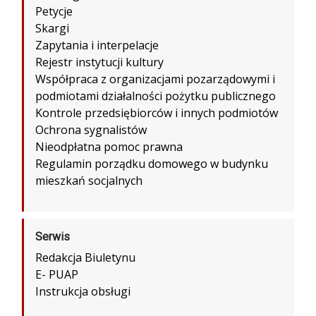
Petycje
Skargi
Zapytania i interpelacje
Rejestr instytucji kultury
Współpraca z organizacjami pozarządowymi i
podmiotami działalności pożytku publicznego
Kontrole przedsiębiorców i innych podmiotów
Ochrona sygnalistów
Nieodpłatna pomoc prawna
Regulamin porządku domowego w budynku
mieszkań socjalnych
Serwis
Redakcja Biuletynu
E- PUAP
Instrukcja obsługi