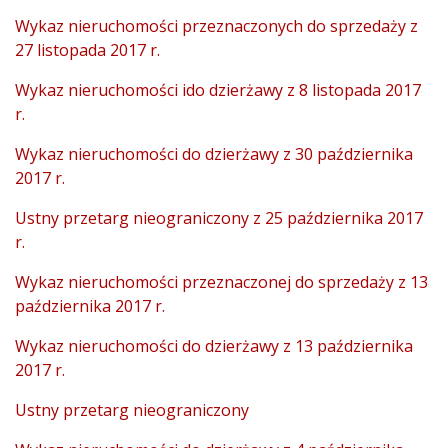
Wykaz nieruchomości przeznaczonych do sprzedaży z
27 listopada 2017 r.
Wykaz nieruchomości ido dzierżawy z 8 listopada 2017
r.
Wykaz nieruchomości do dzierżawy z 30 października
2017 r.
Ustny przetarg nieograniczony z 25 października 2017
r.
Wykaz nieruchomości przeznaczonej do sprzedaży z 13
października 2017 r.
Wykaz nieruchomości do dzierżawy z 13 października
2017 r.
Ustny przetarg nieograniczony