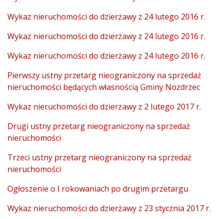
Wykaz nieruchomości do dzierżawy z 24 lutego 2016 r.
Wykaz nieruchomości do dzierżawy z 24 lutego 2016 r.
Wykaz nieruchomości do dzierżawy z 24 lutego 2016 r.
Pierwszy ustny przetarg nieograniczony na sprzedaż
nieruchomości będących własnością Gminy Nozdrzec
Wykaz nieruchomości do dzierżawy z 2 lutego 2017 r.
Drugi ustny przetarg nieograniczony na sprzedaż
nieruchomości
Trzeci ustny przetarg nieograniczony na sprzedaż
nieruchomości
Ogłoszenie o I rokowaniach po drugim przetargu
Wykaz nieruchomości do dzierżawy z 23 stycznia 2017 r.