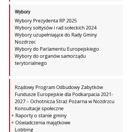
Wybory
Wybory Prezydenta RP 2025
Wybory sołtysów i rad sołeckich 2024
Wybory uzupełniające do Rady Gminy
Nozdrzec
Wybory do Parlamentu Europejskiego
Wybory do organów samorządu
terytorialnego
Rządowy Program Odbudowy Zabytków
Fundusze Europejskie dla Podkarpacia 2021-
2027 – Ochotnicza Straż Pożarna w Nozdrzcu
Konsultacje społeczne
+
Raporty o stanie gminy
+
Oświadczenia majątkowe
Lobbing