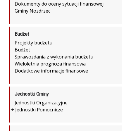
Dokumenty do oceny sytuacji finansowej
Gminy Nozdrzec
Budżet
Projekty budżetu
Budżet
Sprawozdania z wykonania budżetu
Wieloletnia prognoza finansowa
Dodatkowe informacje finansowe
Jednostki Gminy
Jednostki Organizacyjne
+
Jednostki Pomocnicze