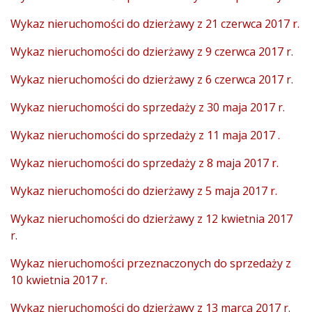
Wykaz nieruchomości do dzierżawy z 21 czerwca 2017 r.
Wykaz nieruchomości do dzierżawy z 9 czerwca 2017 r.
Wykaz nieruchomości do dzierżawy z 6 czerwca 2017 r.
Wykaz nieruchomości do sprzedaży z 30 maja 2017 r.
Wykaz nieruchomości do sprzedaży z 11 maja 2017 .
Wykaz nieruchomości do sprzedaży z 8 maja 2017 r.
Wykaz nieruchomości do dzierżawy z 5 maja 2017 r.
Wykaz nieruchomości do dzierżawy z 12 kwietnia 2017
r.
Wykaz nieruchomości przeznaczonych do sprzedaży z
10 kwietnia 2017 r.
Wykaz nieruchomości do dzierżawy z 13 marca 2017 r.