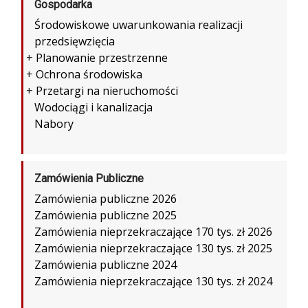
Gospodarka
Środowiskowe uwarunkowania realizacji
przedsięwzięcia
+
Planowanie przestrzenne
+
Ochrona środowiska
+
Przetargi na nieruchomości
Wodociągi i kanalizacja
Nabory
Zamówienia Publiczne
Zamówienia publiczne 2026
Zamówienia publiczne 2025
Zamówienia nieprzekraczające 170 tys. zł 2026
Zamówienia nieprzekraczające 130 tys. zł 2025
Zamówienia publiczne 2024
Zamówienia nieprzekraczające 130 tys. zł 2024