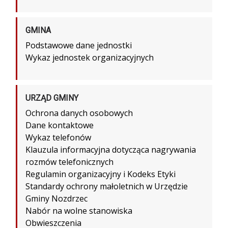
GMINA
Podstawowe dane jednostki
Wykaz jednostek organizacyjnych
URZĄD GMINY
Ochrona danych osobowych
Dane kontaktowe
Wykaz telefonów
Klauzula informacyjna dotycząca nagrywania
rozmów telefonicznych
Regulamin organizacyjny i Kodeks Etyki
Standardy ochrony małoletnich w Urzędzie
Gminy Nozdrzec
Nabór na wolne stanowiska
Obwieszczenia