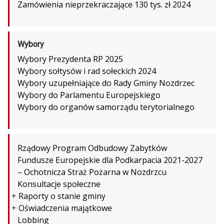
Zamówienia nieprzekraczające 130 tys. zł 2024
Wybory
Wybory Prezydenta RP 2025
Wybory sołtysów i rad sołeckich 2024
Wybory uzupełniające do Rady Gminy Nozdrzec
Wybory do Parlamentu Europejskiego
Wybory do organów samorządu terytorialnego
Rządowy Program Odbudowy Zabytków
Fundusze Europejskie dla Podkarpacia 2021-2027
– Ochotnicza Straż Pożarna w Nozdrzcu
Konsultacje społeczne
+
Raporty o stanie gminy
+
Oświadczenia majątkowe
Lobbing