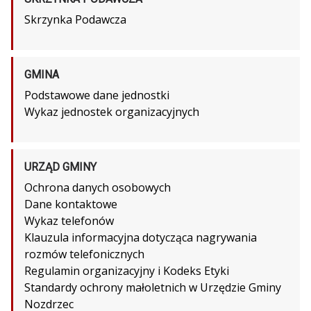
Skrzynka Podawcza
GMINA
Podstawowe dane jednostki
Wykaz jednostek organizacyjnych
URZĄD GMINY
Ochrona danych osobowych
Dane kontaktowe
Wykaz telefonów
Klauzula informacyjna dotycząca nagrywania
rozmów telefonicznych
Regulamin organizacyjny i Kodeks Etyki
Standardy ochrony małoletnich w Urzędzie Gminy
Nozdrzec