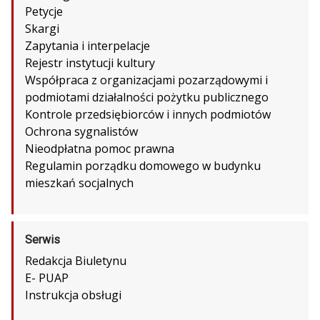
Petycje
Skargi
Zapytania i interpelacje
Rejestr instytucji kultury
Współpraca z organizacjami pozarządowymi i
podmiotami działalności pożytku publicznego
Kontrole przedsiębiorców i innych podmiotów
Ochrona sygnalistów
Nieodpłatna pomoc prawna
Regulamin porządku domowego w budynku
mieszkań socjalnych
Serwis
Redakcja Biuletynu
E- PUAP
Instrukcja obsługi