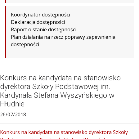
Koordynator dostępności
Deklaracja dostępności
Raport o stanie dostępności
Plan działania na rzecz poprawy zapewnienia
dostępności
Konkurs na kandydata na stanowisko
dyrektora Szkoły Podstawowej im.
Kardynała Stefana Wyszyńskiego w
Hłudnie
26/07/2018
Konkurs na kandydata na stanowisko dyrektora Szkoły