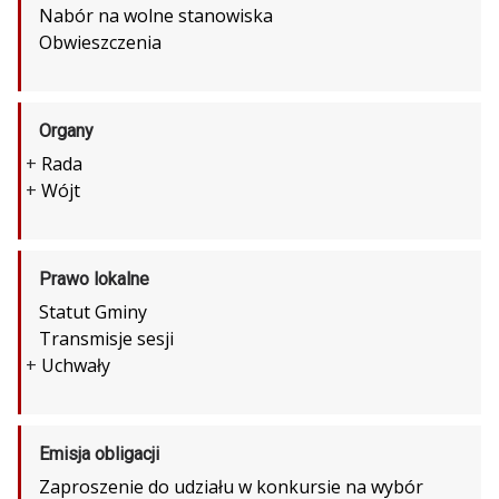
Nabór na wolne stanowiska
Obwieszczenia
Organy
+
Rada
+
Wójt
Prawo lokalne
Statut Gminy
Transmisje sesji
+
Uchwały
Emisja obligacji
Zaproszenie do udziału w konkursie na wybór