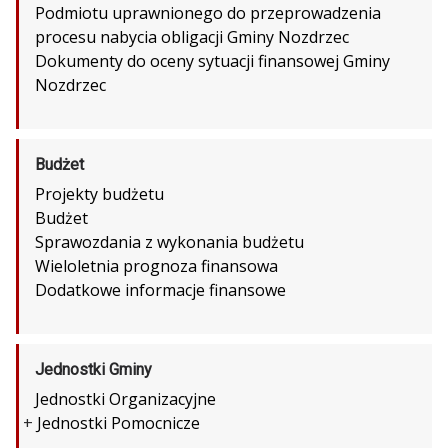
Podmiotu uprawnionego do przeprowadzenia
procesu nabycia obligacji Gminy Nozdrzec
Dokumenty do oceny sytuacji finansowej Gminy
Nozdrzec
Budżet
Projekty budżetu
Budżet
Sprawozdania z wykonania budżetu
Wieloletnia prognoza finansowa
Dodatkowe informacje finansowe
Jednostki Gminy
Jednostki Organizacyjne
+
Jednostki Pomocnicze