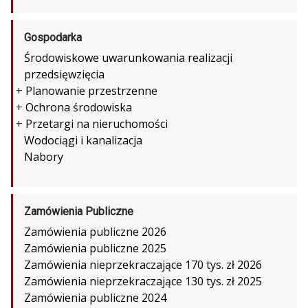
Gospodarka
Środowiskowe uwarunkowania realizacji
przedsięwzięcia
+
Planowanie przestrzenne
+
Ochrona środowiska
+
Przetargi na nieruchomości
Wodociągi i kanalizacja
Nabory
Zamówienia Publiczne
Zamówienia publiczne 2026
Zamówienia publiczne 2025
Zamówienia nieprzekraczające 170 tys. zł 2026
Zamówienia nieprzekraczające 130 tys. zł 2025
Zamówienia publiczne 2024