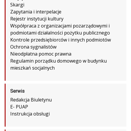
Skargi
Zapytania i interpelacje
Rejestr instytucji kultury
Współpraca z organizacjami pozarządowymi i
podmiotami działalności pożytku publicznego
Kontrole przedsiębiorców i innych podmiotów
Ochrona sygnalistów
Nieodpłatna pomoc prawna
Regulamin porządku domowego w budynku
mieszkań socjalnych
Serwis
Redakcja Biuletynu
E- PUAP
Instrukcja obsługi