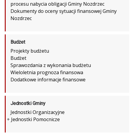
procesu nabycia obligacji Gminy Nozdrzec
Dokumenty do oceny sytuacji finansowej Gminy
Nozdrzec
Budżet
Projekty budżetu
Budżet
Sprawozdania z wykonania budżetu
Wieloletnia prognoza finansowa
Dodatkowe informacje finansowe
Jednostki Gminy
Jednostki Organizacyjne
+
Jednostki Pomocnicze