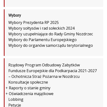
Wybory
Wybory Prezydenta RP 2025
Wybory sołtysów i rad sołeckich 2024
Wybory uzupełniające do Rady Gminy Nozdrzec
Wybory do Parlamentu Europejskiego
Wybory do organów samorządu terytorialnego
Rządowy Program Odbudowy Zabytków
Fundusze Europejskie dla Podkarpacia 2021-2027
– Ochotnicza Straż Pożarna w Nozdrzcu
Konsultacje społeczne
+
Raporty o stanie gminy
+
Oświadczenia majątkowe
Lobbing
Petycje