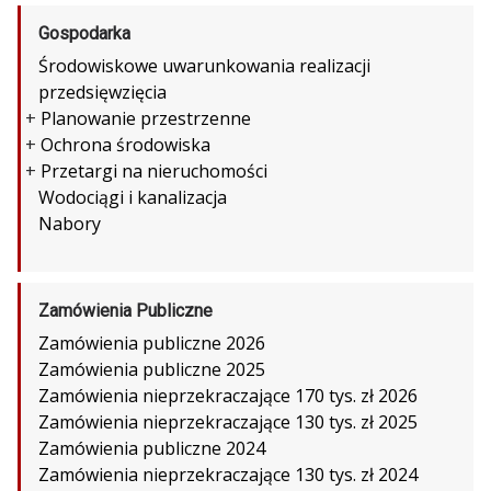
Gospodarka
Środowiskowe uwarunkowania realizacji
przedsięwzięcia
+
Planowanie przestrzenne
+
Ochrona środowiska
+
Przetargi na nieruchomości
Wodociągi i kanalizacja
Nabory
Zamówienia Publiczne
Zamówienia publiczne 2026
Zamówienia publiczne 2025
Zamówienia nieprzekraczające 170 tys. zł 2026
Zamówienia nieprzekraczające 130 tys. zł 2025
Zamówienia publiczne 2024
Zamówienia nieprzekraczające 130 tys. zł 2024