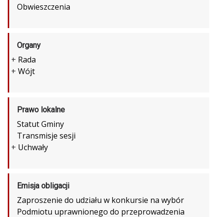
Obwieszczenia
Organy
+
Rada
+
Wójt
Prawo lokalne
Statut Gminy
Transmisje sesji
+
Uchwały
Emisja obligacji
Zaproszenie do udziału w konkursie na wybór
Podmiotu uprawnionego do przeprowadzenia