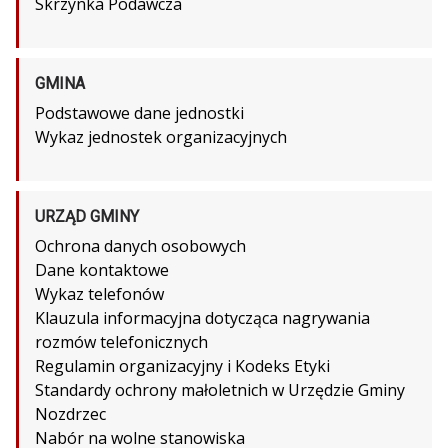
Skrzynka Podawcza
GMINA
Podstawowe dane jednostki
Wykaz jednostek organizacyjnych
URZĄD GMINY
Ochrona danych osobowych
Dane kontaktowe
Wykaz telefonów
Klauzula informacyjna dotycząca nagrywania
rozmów telefonicznych
Regulamin organizacyjny i Kodeks Etyki
Standardy ochrony małoletnich w Urzędzie Gminy
Nozdrzec
Nabór na wolne stanowiska