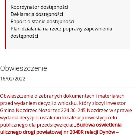
Koordynator dostępności
Deklaracja dostępności
Raport o stanie dostępności
Plan działania na rzecz poprawy zapewnienia
dostępności
Obwieszczenie
16/02/2022
Obwieszczenie o zebranych dokumentach i materiałach
przed wydaniem decyzji z wniosku, który złożył inwestor
Gmina Nozdrzec Nozdrzec 224 36-245 Nozdrzec w sprawie
wydania decyzji o ustaleniu lokalizacji inwestycji celu
publicznego dla przedsięwzięcia:
„Budowa oświetlenia
ulicznego drogi powiatowej nr 2040R relacji Dynów –