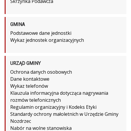
Skrzynka Podawcza
GMINA
Podstawowe dane jednostki
Wykaz jednostek organizacyjnych
URZĄD GMINY
Ochrona danych osobowych
Dane kontaktowe
Wykaz telefonów
Klauzula informacyjna dotycząca nagrywania
rozmów telefonicznych
Regulamin organizacyjny i Kodeks Etyki
Standardy ochrony małoletnich w Urzędzie Gminy
Nozdrzec
Nabór na wolne stanowiska