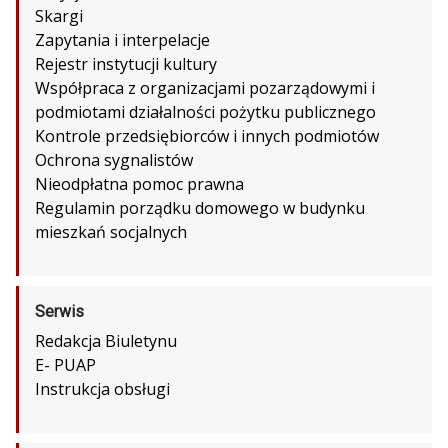
Skargi
Zapytania i interpelacje
Rejestr instytucji kultury
Współpraca z organizacjami pozarządowymi i
podmiotami działalności pożytku publicznego
Kontrole przedsiębiorców i innych podmiotów
Ochrona sygnalistów
Nieodpłatna pomoc prawna
Regulamin porządku domowego w budynku
mieszkań socjalnych
Serwis
Redakcja Biuletynu
E- PUAP
Instrukcja obsługi