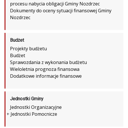
procesu nabycia obligacji Gminy Nozdrzec
Dokumenty do oceny sytuacji finansowej Gminy
Nozdrzec
Budżet
Projekty budżetu
Budżet
Sprawozdania z wykonania budżetu
Wieloletnia prognoza finansowa
Dodatkowe informacje finansowe
Jednostki Gminy
Jednostki Organizacyjne
+
Jednostki Pomocnicze