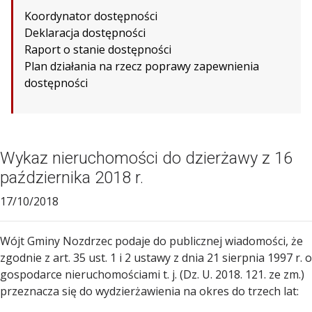
Koordynator dostępności
Deklaracja dostępności
Raport o stanie dostępności
Plan działania na rzecz poprawy zapewnienia
dostępności
Wykaz nieruchomości do dzierżawy z 16
października 2018 r.
17/10/2018
Wójt Gminy Nozdrzec podaje do publicznej wiadomości, że
zgodnie z art. 35 ust. 1 i 2 ustawy z dnia 21 sierpnia 1997 r. o
gospodarce nieruchomościami t. j. (Dz. U. 2018. 121. ze zm.)
przeznacza się do wydzierżawienia na okres do trzech lat: