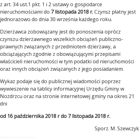
z art. 34 ust.1 pkt. 1 i 2 ustawy o gospodarce
nieruchomościami do
7 listopada 2018 r.
Czynsz płatny jest
jednorazowo do dnia 30 września każdego roku.
Dzierżawca zobowiązany jest do ponoszenia oprócz
czynszu dzierżawnego wszelkich obciążeń publiczno-
prawnych związanych z przedmiotem dzierżawy, a
obciążających zgodnie z obowiązującymi przepisami
właścicieli nieruchomości w tym podatki od nieruchomości
oraz innych obciążeń związanych z jego posiadaniem.
Wykaz podaje się do publicznej wiadomości poprzez
wywieszenie na tablicy informacyjnej Urzędu Gminy w
Nozdrzcu oraz na stronie internetowej gminy na okres 21
dni
od 16 października 2018 r do 7 listopada 2018 r.
Sporz. M. Szewczyk