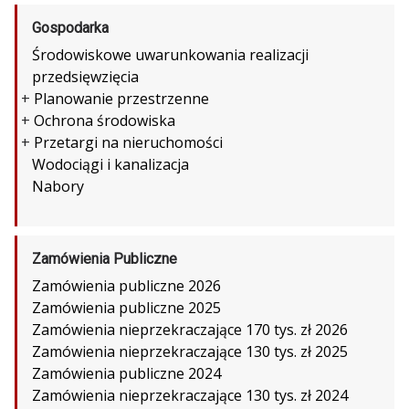
Gospodarka
Środowiskowe uwarunkowania realizacji
przedsięwzięcia
+
Planowanie przestrzenne
+
Ochrona środowiska
+
Przetargi na nieruchomości
Wodociągi i kanalizacja
Nabory
Zamówienia Publiczne
Zamówienia publiczne 2026
Zamówienia publiczne 2025
Zamówienia nieprzekraczające 170 tys. zł 2026
Zamówienia nieprzekraczające 130 tys. zł 2025
Zamówienia publiczne 2024
Zamówienia nieprzekraczające 130 tys. zł 2024