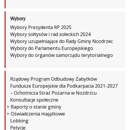
Wybory
Wybory Prezydenta RP 2025
Wybory sołtysów i rad sołeckich 2024
Wybory uzupełniające do Rady Gminy Nozdrzec
Wybory do Parlamentu Europejskiego
Wybory do organów samorządu terytorialnego
Rządowy Program Odbudowy Zabytków
Fundusze Europejskie dla Podkarpacia 2021-2027
– Ochotnicza Straż Pożarna w Nozdrzcu
Konsultacje społeczne
+
Raporty o stanie gminy
+
Oświadczenia majątkowe
Lobbing
Petycje