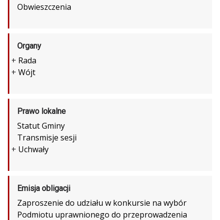
Obwieszczenia
Organy
+
Rada
+
Wójt
Prawo lokalne
Statut Gminy
Transmisje sesji
+
Uchwały
Emisja obligacji
Zaproszenie do udziału w konkursie na wybór
Podmiotu uprawnionego do przeprowadzenia